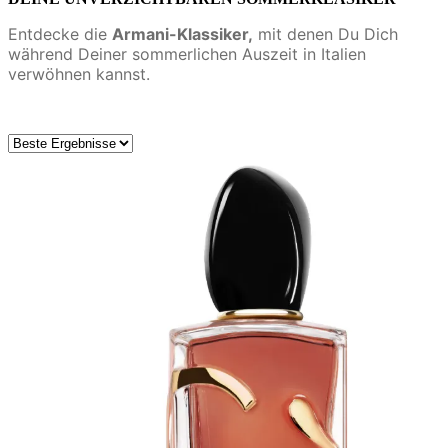
Entdecke die
Armani-Klassiker,
mit denen Du Dich
während Deiner sommerlichen Auszeit in Italien
verwöhnen kannst.