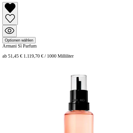
Optionen wählen
Armani
Sì
Parfum
ab 51,45 €
1.119,70 € / 1000 Milliliter