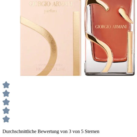
Durchschnittliche Bewertung von 3 von 5 Sternen