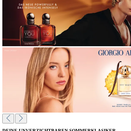
DEINE UNVERZICHTBAREN SOMMERKLASIKER