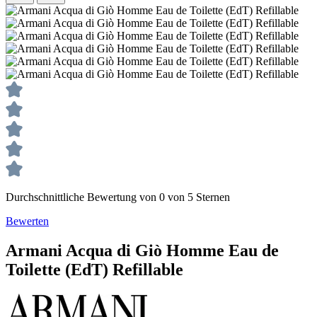
Durchschnittliche Bewertung von 0 von 5 Sternen
Bewerten
Armani
Acqua di Giò Homme
Eau de
Toilette (EdT) Refillable