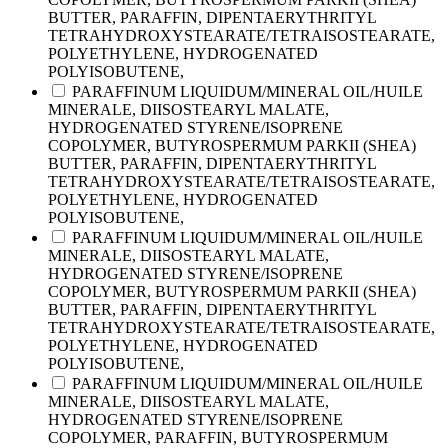
BUTTER, PARAFFIN, DIPENTAERYTHRITYL
TETRAHYDROXYSTEARATE/TETRAISOSTEARATE,
POLYETHYLENE, HYDROGENATED
POLYISOBUTENE,
PARAFFINUM LIQUIDUM/MINERAL OIL/HUILE
MINERALE, DIISOSTEARYL MALATE,
HYDROGENATED STYRENE/ISOPRENE
COPOLYMER, BUTYROSPERMUM PARKII (SHEA)
BUTTER, PARAFFIN, DIPENTAERYTHRITYL
TETRAHYDROXYSTEARATE/TETRAISOSTEARATE,
POLYETHYLENE, HYDROGENATED
POLYISOBUTENE,
PARAFFINUM LIQUIDUM/MINERAL OIL/HUILE
MINERALE, DIISOSTEARYL MALATE,
HYDROGENATED STYRENE/ISOPRENE
COPOLYMER, BUTYROSPERMUM PARKII (SHEA)
BUTTER, PARAFFIN, DIPENTAERYTHRITYL
TETRAHYDROXYSTEARATE/TETRAISOSTEARATE,
POLYETHYLENE, HYDROGENATED
POLYISOBUTENE,
PARAFFINUM LIQUIDUM/MINERAL OIL/HUILE
MINERALE, DIISOSTEARYL MALATE,
HYDROGENATED STYRENE/ISOPRENE
COPOLYMER, PARAFFIN, BUTYROSPERMUM