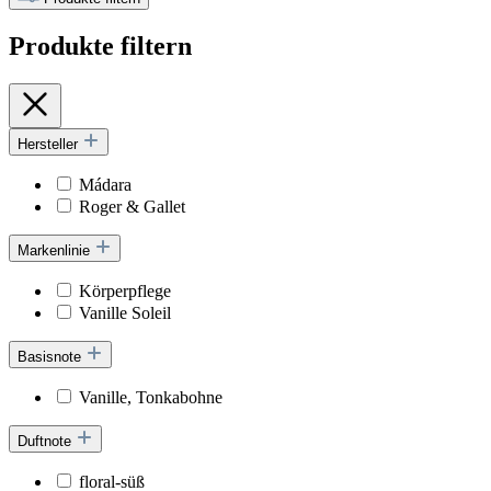
Produkte filtern
Hersteller
Mádara
Roger & Gallet
Markenlinie
Körperpflege
Vanille Soleil
Basisnote
Vanille, Tonkabohne
Duftnote
floral-süß