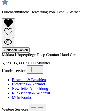
Durchschnittliche Bewertung von 0 von 5 Sternen
Optionen wählen
Mádara
Körperpflege
Deep Comfort Hand Cream
5,72 €
95,33 € / 1000 Milliliter
Kundenservice
Bestellen & Bezahlen
Lieferung & Versand
Newsletter Anmeldung
Rücksenden & Widerruf
Mein Konto
Weitere Services