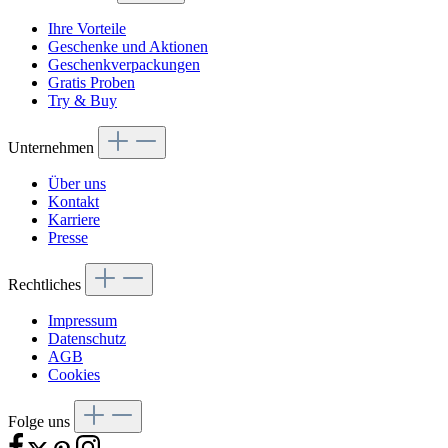
Ihre Vorteile
Geschenke und Aktionen
Geschenkverpackungen
Gratis Proben
Try & Buy
Unternehmen
Über uns
Kontakt
Karriere
Presse
Rechtliches
Impressum
Datenschutz
AGB
Cookies
Folge uns