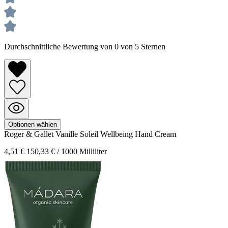
Durchschnittliche Bewertung von 0 von 5 Sternen
Optionen wählen
Roger & Gallet
Vanille Soleil
Wellbeing Hand Cream
4,51 €
150,33 € / 1000 Milliliter