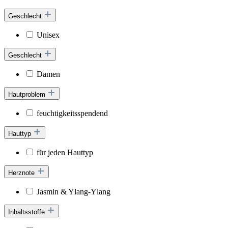
Geschlecht
Unisex
Geschlecht
Damen
Hautproblem
feuchtigkeitsspendend
Hauttyp
für jeden Hauttyp
Herznote
Jasmin & Ylang-Ylang
Inhaltsstoffe