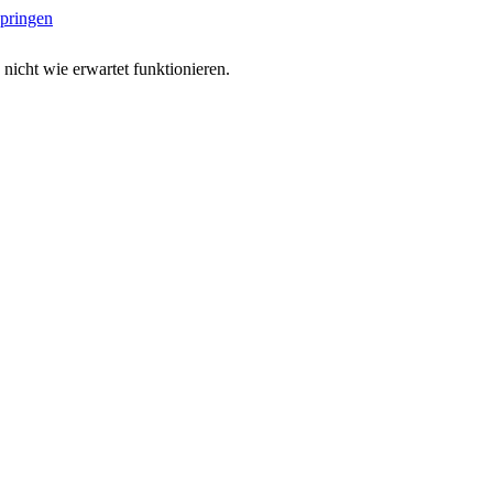
springen
 nicht wie erwartet funktionieren.