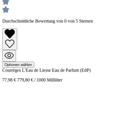
Durchschnittliche Bewertung von 0 von 5 Sternen
Optionen wählen
Courrèges
L'Eau de Liesse
Eau de Parfum (EdP)
77,98 €
779,80 € / 1000 Milliliter