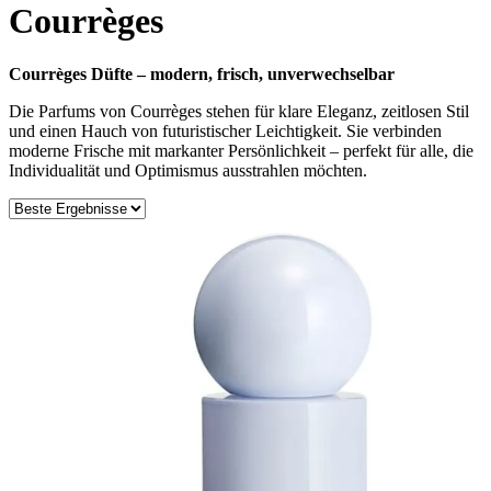
Courrèges
Courrèges Düfte – modern, frisch, unverwechselbar
Die Parfums von Courrèges stehen für klare Eleganz, zeitlosen Stil
und einen Hauch von futuristischer Leichtigkeit. Sie verbinden
moderne Frische mit markanter Persönlichkeit – perfekt für alle, die
Individualität und Optimismus ausstrahlen möchten.