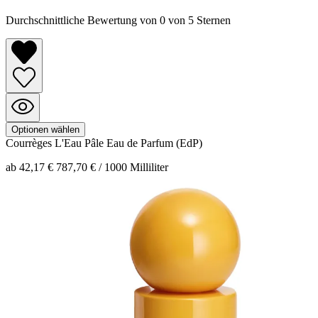
Durchschnittliche Bewertung von 0 von 5 Sternen
Optionen wählen
Courrèges
L'Eau Pâle
Eau de Parfum (EdP)
ab 42,17 €
787,70 € / 1000 Milliliter