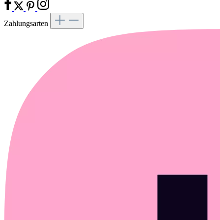
Zahlungsarten