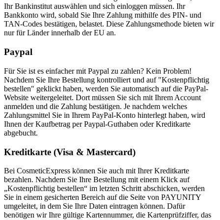
Ihr Bankinstitut auswählen und sich einloggen müssen. Ihr
Bankkonto wird, sobald Sie Ihre Zahlung mithilfe des PIN- und
TAN-Codes bestätigen, belastet. Diese Zahlungsmethode bieten wir
nur für Länder innerhalb der EU an.
Paypal
Für Sie ist es einfacher mit Paypal zu zahlen? Kein Problem!
Nachdem Sie Ihre Bestellung kontrolliert und auf "Kostenpflichtig
bestellen" geklickt haben, werden Sie automatisch auf die PayPal-
Website weitergeleitet. Dort müssen Sie sich mit Ihrem Account
anmelden und die Zahlung bestätigen. Je nachdem welches
Zahlungsmittel Sie in Ihrem PayPal-Konto hinterlegt haben, wird
Ihnen der Kaufbetrag per Paypal-Guthaben oder Kreditkarte
abgebucht.
Kreditkarte (Visa & Mastercard)
Bei CosmeticExpress können Sie auch mit Ihrer Kreditkarte
bezahlen. Nachdem Sie Ihre Bestellung mit einem Klick auf
„Kostenpflichtig bestellen“ im letzten Schritt abschicken, werden
Sie in einem gesicherten Bereich auf die Seite von PAYUNITY
umgeleitet, in dem Sie Ihre Daten eintragen können. Dafür
benötigen wir Ihre gültige Kartennummer, die Kartenprüfziffer, das