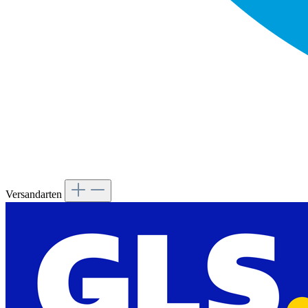
Versandarten