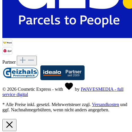
Partner
© 2026 Cosmetic Express - with
by
IWAVESMEDIA - full
service digital
* Alle Preise inkl. gesetzl. Mehrwertsteuer zzgl.
Versandkosten
und
ggf. Nachnahmegebühren, wenn nicht anders angegeben.