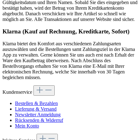
Gültigkeitsdatum und Ihren Namen. Sobald Sie dies eingegeben und
bestätigt haben, wird der Betrag von Ihrem Kreditkartenkonto
abgebucht. Danach verschicken wir Ihre Artikel so schnell wie
möglich an Sie. Alle Transaktionen auf unserer Website sind sicher.
Klarna (Kauf auf Rechnung, Kreditkarte, Sofort)
Klarna bietet den Komfort aus verschiedenen Zahlungsarten
auszuwählen und die Bestellungen samt Zahlungsziel in der Klarna
App zu verwalten. Gerne können Sie uns auch erst nach Erhalt der
Ware den Kaufbetrag überweisen. Nach Abschluss des
Bestellvorgangs erhalten Sie von Klarna eine E-Mail mit Ihrer
elektronischen Rechnung, welche Sie innerhalb von 30 Tagen
begleichen müssen.
Kundenservice
Bestellen & Bezahlen
Lieferung & Versand
Newsletter Anmeldung
Rücksenden & Widerruf
Mein Konto