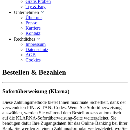
Gratis Proben
Try & Buy
Unternehmen
Über uns
Presse
Karriere
Kontakt
Rechtliches
Impressum
Datenschutz
AGB
Cookies
Bestellen & Bezahlen
Sofortüberweisung (Klarna)
Diese Zahlungsmethode bietet Ihnen maximale Sicherheit, dank der
verwendeten PIN- & TAN- Codes. Wenn Sie Sofortüberweisung
auswählen, werden Sie während dem Bestellprozess automatisch
auf die KLARNA-Sofortüberweisung-Seite weitergeleitet. Sie
benötigen dafür Ihre Zugangsdaten für das Online-Banking bei Ihrer
Bank. Sie werden zu einem Zahlungsformular weitergeleitet, wo Sie