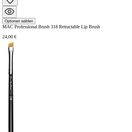
Optionen wählen
MAC
Professional Brush
318 Retractable Lip Brush
24,00 €