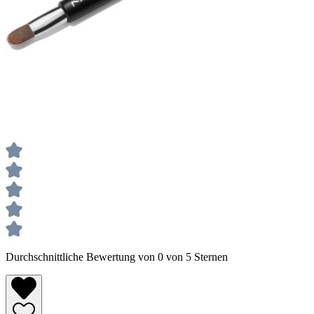
Durchschnittliche Bewertung von 0 von 5 Sternen