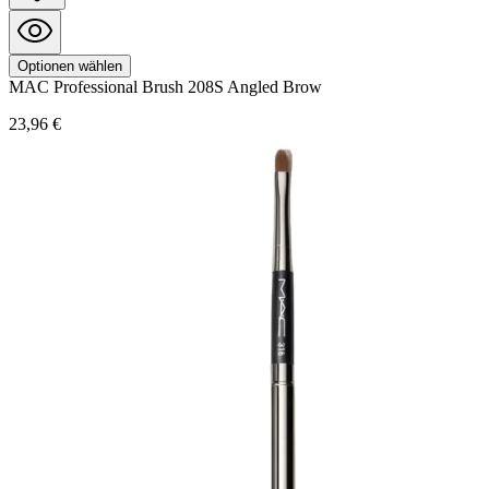
Optionen wählen
MAC
Professional Brush
208S Angled Brow
23,96 €