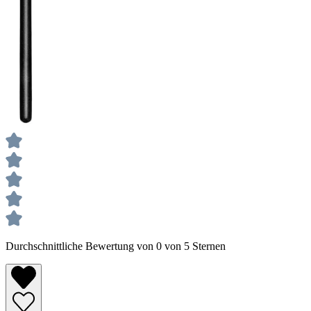
Durchschnittliche Bewertung von 0 von 5 Sternen