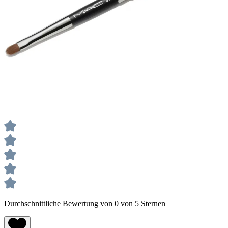
Durchschnittliche Bewertung von 0 von 5 Sternen