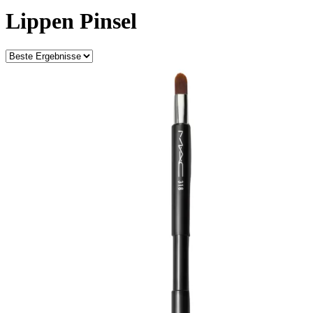
Lippen Pinsel