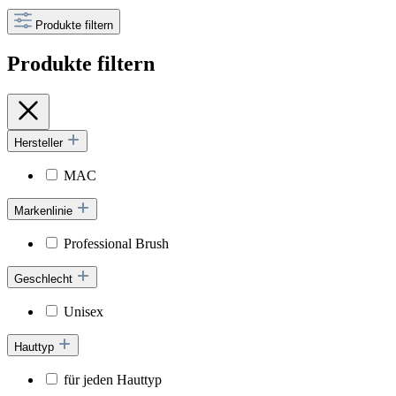
Produkte filtern
Produkte filtern
Hersteller
MAC
Markenlinie
Professional Brush
Geschlecht
Unisex
Hauttyp
für jeden Hauttyp