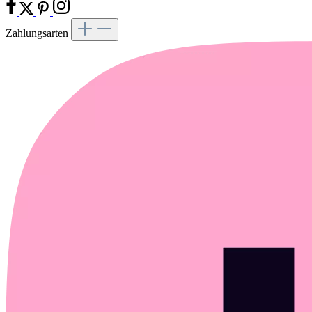
Zahlungsarten