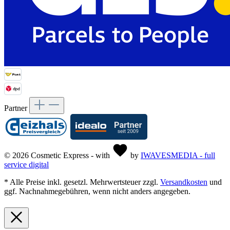
Partner
© 2026 Cosmetic Express - with
by
IWAVESMEDIA - full
service digital
* Alle Preise inkl. gesetzl. Mehrwertsteuer zzgl.
Versandkosten
und
ggf. Nachnahmegebühren, wenn nicht anders angegeben.