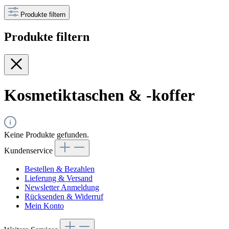
Produkte filtern
Produkte filtern
Kosmetiktaschen & -koffer
Keine Produkte gefunden.
Kundenservice
Bestellen & Bezahlen
Lieferung & Versand
Newsletter Anmeldung
Rücksenden & Widerruf
Mein Konto