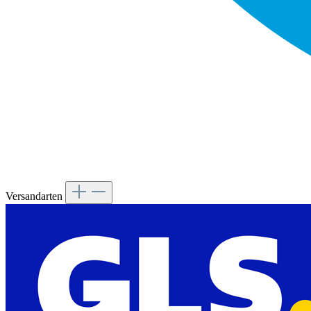
Versandarten