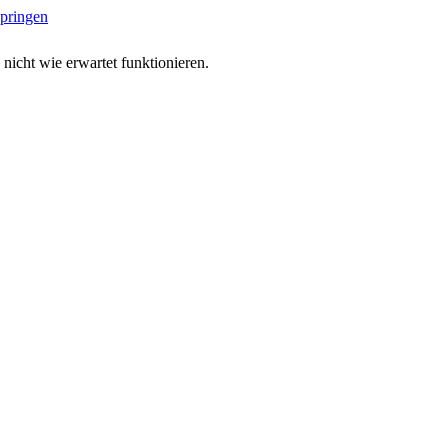
springen
 nicht wie erwartet funktionieren.