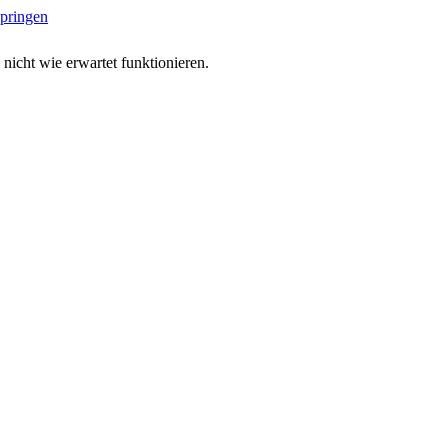
springen
 nicht wie erwartet funktionieren.