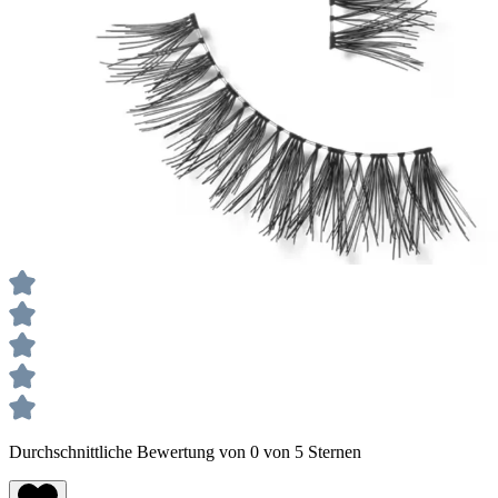
Durchschnittliche Bewertung von 0 von 5 Sternen