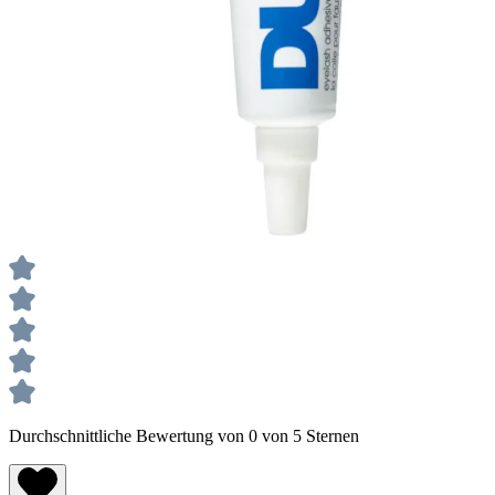
Durchschnittliche Bewertung von 0 von 5 Sternen