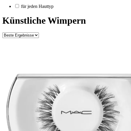
für jeden Hauttyp
Künstliche Wimpern