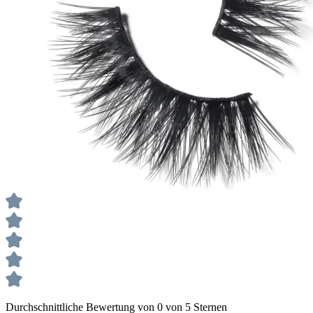
Durchschnittliche Bewertung von 0 von 5 Sternen