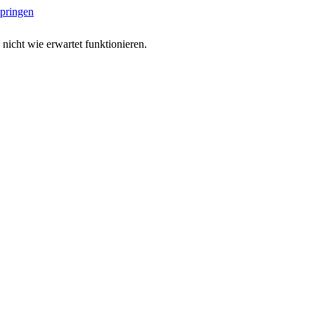
springen
 nicht wie erwartet funktionieren.