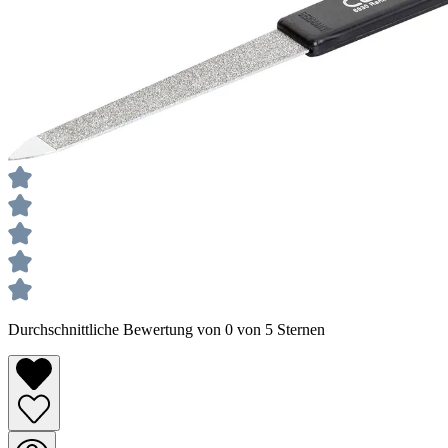
Durchschnittliche Bewertung von 0 von 5 Sternen