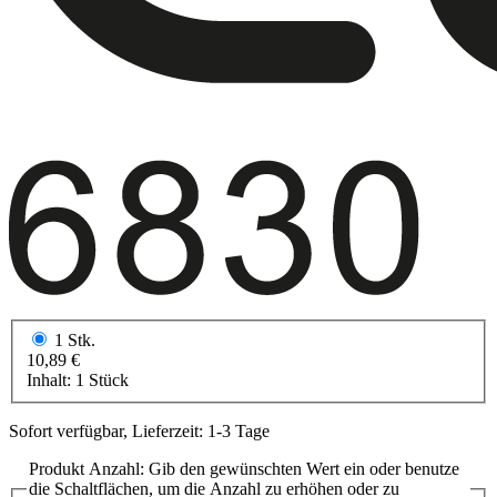
1 Stk.
10,89 €
Inhalt:
1 Stück
Sofort verfügbar, Lieferzeit: 1-3 Tage
Produkt Anzahl: Gib den gewünschten Wert ein oder benutze
die Schaltflächen, um die Anzahl zu erhöhen oder zu