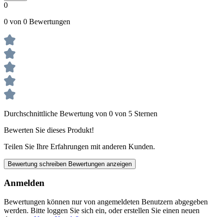
0
0 von 0 Bewertungen
Durchschnittliche Bewertung von 0 von 5 Sternen
Bewerten Sie dieses Produkt!
Teilen Sie Ihre Erfahrungen mit anderen Kunden.
Bewertung schreiben
Bewertungen anzeigen
Anmelden
Bewertungen können nur von angemeldeten Benutzern abgegeben
werden. Bitte loggen Sie sich ein, oder erstellen Sie einen neuen