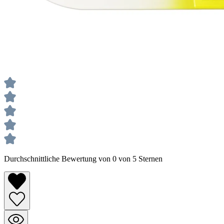
Durchschnittliche Bewertung von 0 von 5 Sternen