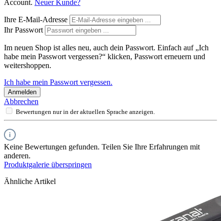
Account.
Neuer Kunde?
Ihre E-Mail-Adresse
Ihr Passwort
Im neuen Shop ist alles neu, auch dein Passwort. Einfach auf „Ich
habe mein Passwort vergessen?“ klicken, Passwort erneuern und
weitershoppen.
Ich habe mein Passwort vergessen.
Anmelden
Abbrechen
Bewertungen nur in der aktuellen Sprache anzeigen.
Keine Bewertungen gefunden. Teilen Sie Ihre Erfahrungen mit
anderen.
Produktgalerie überspringen
Ähnliche Artikel