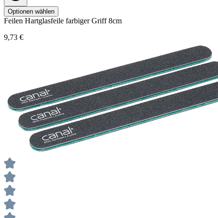
Optionen wählen
Feilen
Hartglasfeile farbiger Griff 8cm
9,73 €