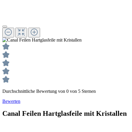
Durchschnittliche Bewertung von 0 von 5 Sternen
Bewerten
Canal
Feilen
Hartglasfeile mit Kristallen