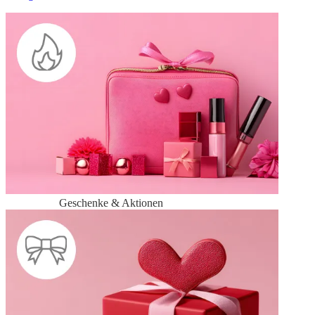
Geschenke & Aktionen