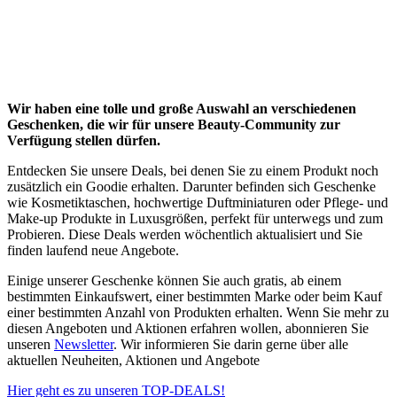
Geschenke & Aktionen
Wir haben eine tolle und große Auswahl an verschiedenen
Geschenken, die wir für unsere Beauty-Community zur
Verfügung stellen dürfen.
Entdecken Sie unsere Deals, bei denen Sie zu einem Produkt noch
zusätzlich ein Goodie erhalten. Darunter befinden sich Geschenke
wie Kosmetiktaschen, hochwertige Duftminiaturen oder Pflege- und
Make-up Produkte in Luxusgrößen, perfekt für unterwegs und zum
Probieren. Diese Deals werden wöchentlich aktualisiert und Sie
finden laufend neue Angebote.
Einige unserer Geschenke können Sie auch gratis, ab einem
bestimmten Einkaufswert, einer bestimmten Marke oder beim Kauf
einer bestimmten Anzahl von Produkten erhalten. Wenn Sie mehr zu
diesen Angeboten und Aktionen erfahren wollen, abonnieren Sie
unseren
Newsletter
. Wir informieren Sie darin gerne über alle
aktuellen Neuheiten, Aktionen und Angebote
Hier geht es zu unseren TOP-DEALS!