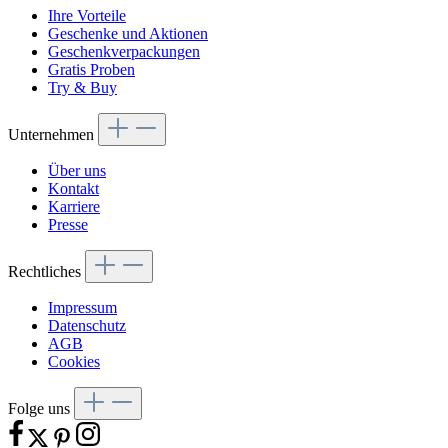
Ihre Vorteile
Geschenke und Aktionen
Geschenkverpackungen
Gratis Proben
Try & Buy
Unternehmen
Über uns
Kontakt
Karriere
Presse
Rechtliches
Impressum
Datenschutz
AGB
Cookies
Folge uns