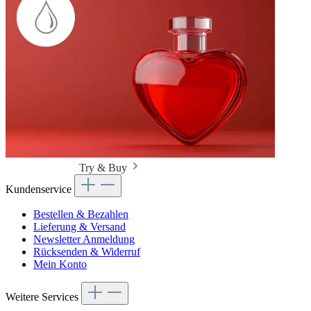
Try & Buy
Kundenservice
Bestellen & Bezahlen
Lieferung & Versand
Newsletter Anmeldung
Rücksenden & Widerruf
Mein Konto
Weitere Services