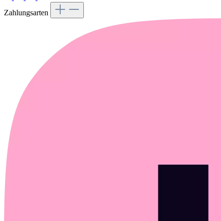
Zahlungsarten