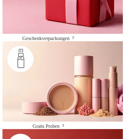
Geschenkverpackungen
Gratis Proben