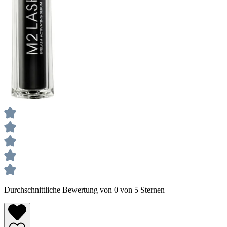
Durchschnittliche Bewertung von 0 von 5 Sternen