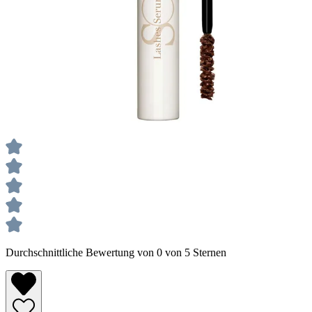
Durchschnittliche Bewertung von 0 von 5 Sternen