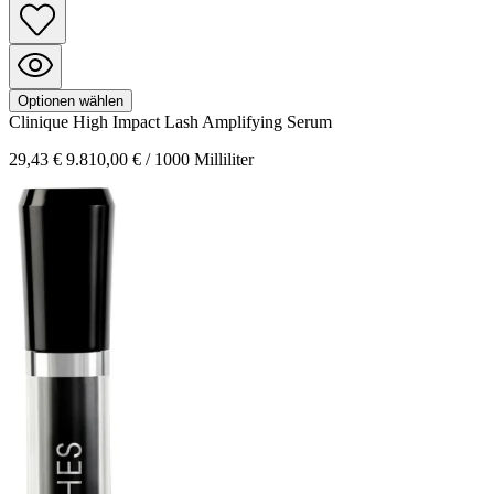
Optionen wählen
Clinique
High Impact
Lash Amplifying Serum
29,43 €
9.810,00 € / 1000 Milliliter