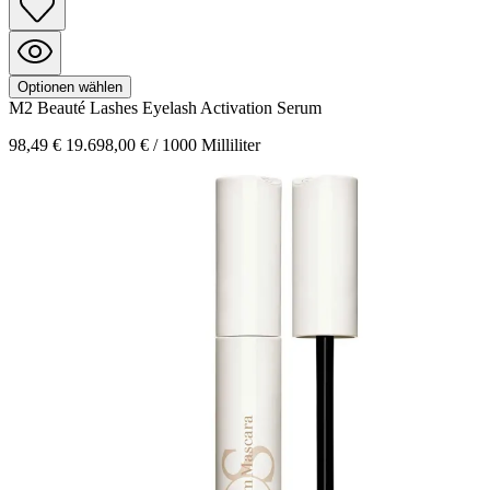
Optionen wählen
M2 Beauté
Lashes
Eyelash Activation Serum
98,49 €
19.698,00 € / 1000 Milliliter