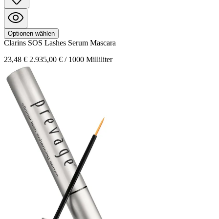
Optionen wählen
Clarins
SOS Lashes
Serum Mascara
23,48 €
2.935,00 € / 1000 Milliliter