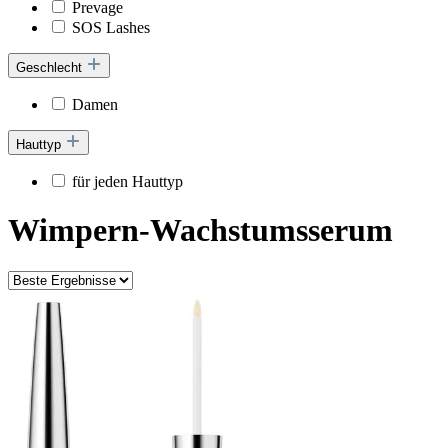
Prevage
SOS Lashes
Geschlecht
Damen
Hauttyp
für jeden Hauttyp
Wimpern-Wachstumsserum