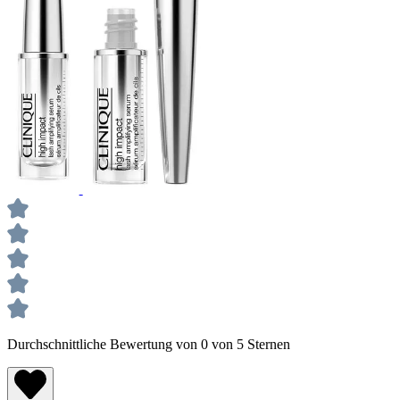
Durchschnittliche Bewertung von 0 von 5 Sternen