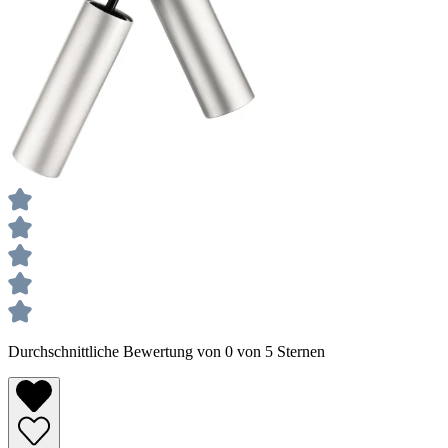
Durchschnittliche Bewertung von 0 von 5 Sternen