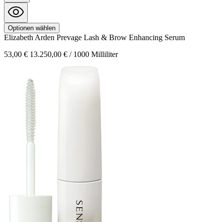
Optionen wählen
Elizabeth Arden
Prevage
Lash & Brow Enhancing Serum
53,00 €
13.250,00 € / 1000 Milliliter