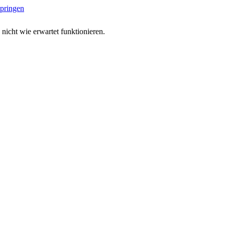
springen
 nicht wie erwartet funktionieren.