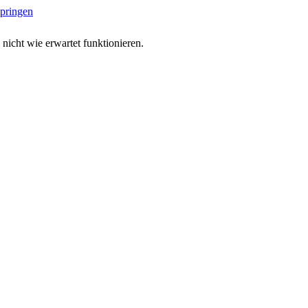
springen
 nicht wie erwartet funktionieren.