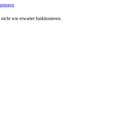
springen
 nicht wie erwartet funktionieren.