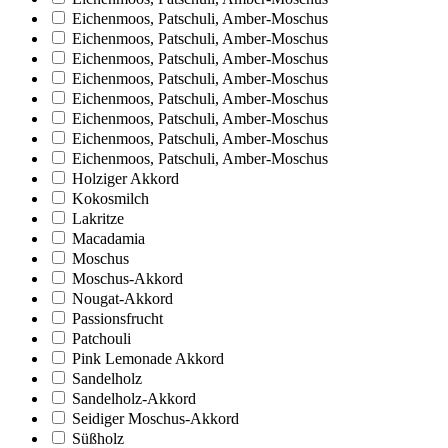
Eichenmoos, Patschuli, Amber-Moschus
Eichenmoos, Patschuli, Amber-Moschus
Eichenmoos, Patschuli, Amber-Moschus
Eichenmoos, Patschuli, Amber-Moschus
Eichenmoos, Patschuli, Amber-Moschus
Eichenmoos, Patschuli, Amber-Moschus
Eichenmoos, Patschuli, Amber-Moschus
Eichenmoos, Patschuli, Amber-Moschus
Holziger Akkord
Kokosmilch
Lakritze
Macadamia
Moschus
Moschus-Akkord
Nougat-Akkord
Passionsfrucht
Patchouli
Pink Lemonade Akkord
Sandelholz
Sandelholz-Akkord
Seidiger Moschus-Akkord
Süßholz