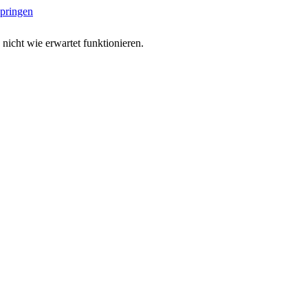
springen
 nicht wie erwartet funktionieren.