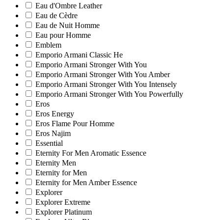
Eau d'Ombre Leather
Eau de Cèdre
Eau de Nuit Homme
Eau pour Homme
Emblem
Emporio Armani Classic He
Emporio Armani Stronger With You
Emporio Armani Stronger With You Amber
Emporio Armani Stronger With You Intensely
Emporio Armani Stronger With You Powerfully
Eros
Eros Energy
Eros Flame Pour Homme
Eros Najim
Essential
Eternity For Men Aromatic Essence
Eternity Men
Eternity for Men
Eternity for Men Amber Essence
Explorer
Explorer Extreme
Explorer Platinum