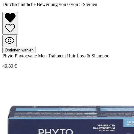
Durchschnittliche Bewertung von 0 von 5 Sternen
Optionen wählen
Phyto
Phytocyane
Men Traitment Hair Loss & Shampoo
49,89 €