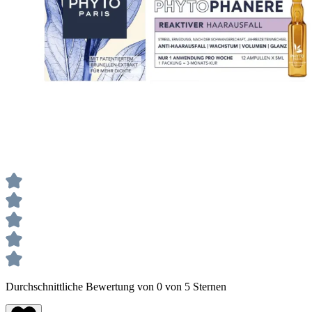
Durchschnittliche Bewertung von 0 von 5 Sternen