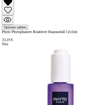
Optionen wählen
Phyto
Phytophanere
Reaktiver Haarausfall 12x5ml
33,19 €
Neu