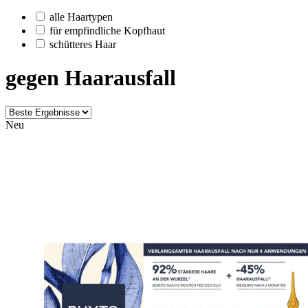
alle Haartypen
für empfindliche Kopfhaut
schütteres Haar
gegen Haarausfall
Neu