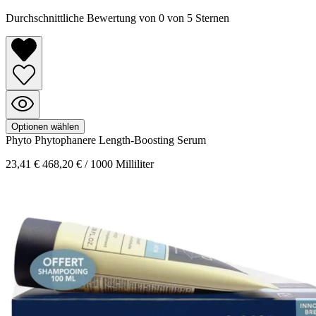
Durchschnittliche Bewertung von 0 von 5 Sternen
Optionen wählen
Phyto
Phytophanere
Length-Boosting Serum
23,41 €
468,20 € / 1000 Milliliter