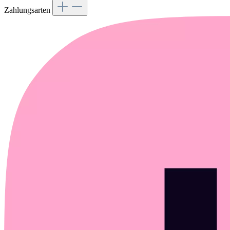
Zahlungsarten