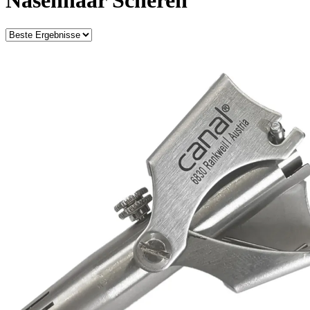
Nasenhaar Scheren