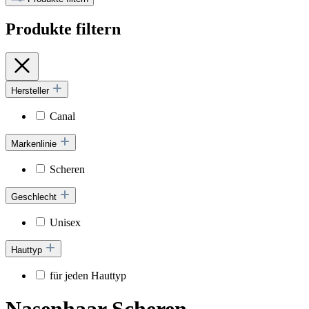
Produkte filtern
Hersteller
Canal
Markenlinie
Scheren
Geschlecht
Unisex
Hauttyp
für jeden Hauttyp