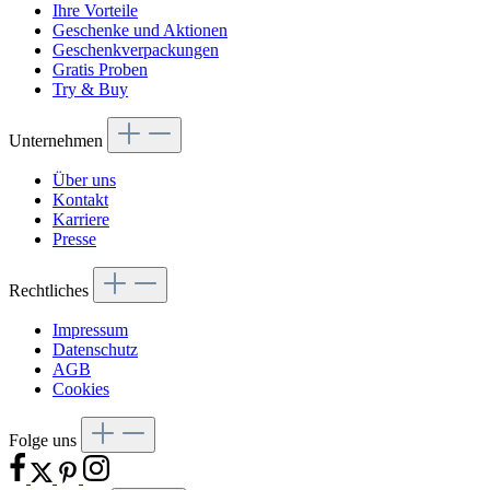
Ihre Vorteile
Geschenke und Aktionen
Geschenkverpackungen
Gratis Proben
Try & Buy
Unternehmen
Über uns
Kontakt
Karriere
Presse
Rechtliches
Impressum
Datenschutz
AGB
Cookies
Folge uns