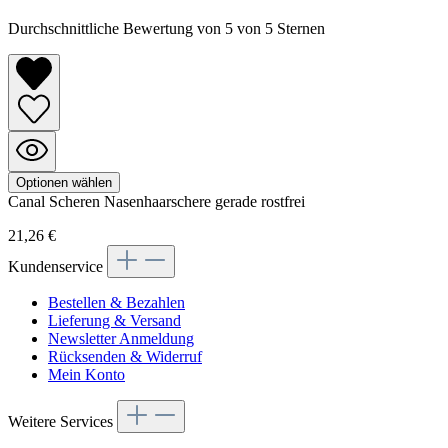
Durchschnittliche Bewertung von 5 von 5 Sternen
Optionen wählen
Canal
Scheren
Nasenhaarschere gerade rostfrei
21,26 €
Kundenservice
Bestellen & Bezahlen
Lieferung & Versand
Newsletter Anmeldung
Rücksenden & Widerruf
Mein Konto
Weitere Services