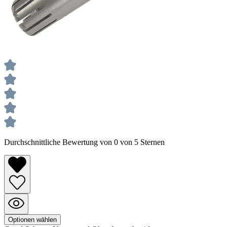
Durchschnittliche Bewertung von 0 von 5 Sternen
Optionen wählen