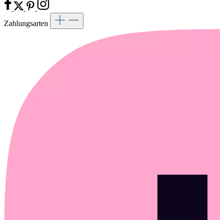
Zahlungsarten