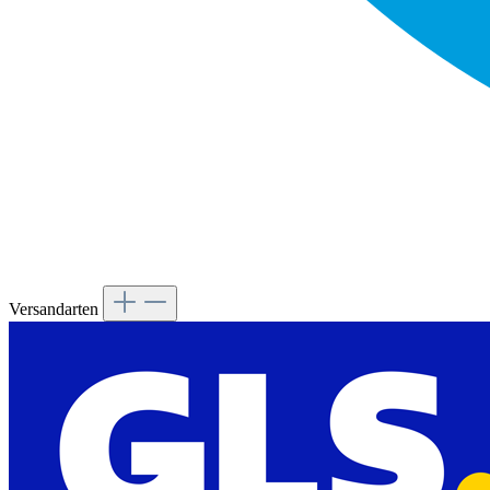
Versandarten