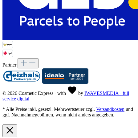
Partner
© 2026 Cosmetic Express - with
by
IWAVESMEDIA - full
service digital
* Alle Preise inkl. gesetzl. Mehrwertsteuer zzgl.
Versandkosten
und
ggf. Nachnahmegebühren, wenn nicht anders angegeben.