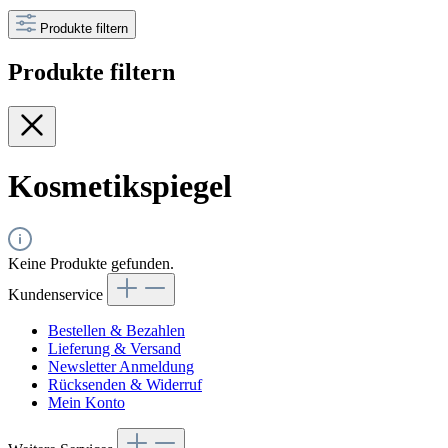
Produkte filtern
Produkte filtern
Kosmetikspiegel
Keine Produkte gefunden.
Kundenservice
Bestellen & Bezahlen
Lieferung & Versand
Newsletter Anmeldung
Rücksenden & Widerruf
Mein Konto