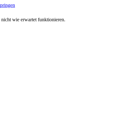
springen
 nicht wie erwartet funktionieren.