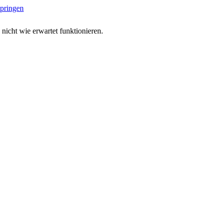
springen
 nicht wie erwartet funktionieren.