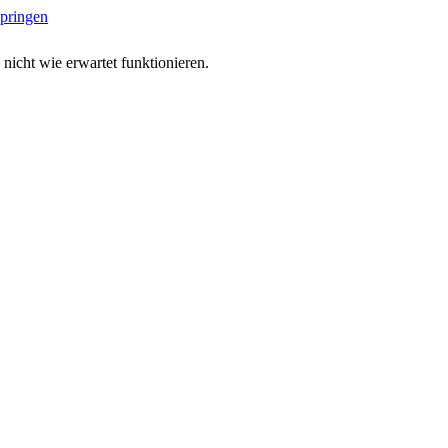
springen
 nicht wie erwartet funktionieren.