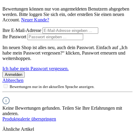
Bewertungen können nur von angemeldeten Benutzern abgegeben
werden. Bitte loggen Sie sich ein, oder erstellen Sie einen neuen
Account.
Neuer Kunde?
Ihre E-Mail-Adresse
Ihr Passwort
Im neuen Shop ist alles neu, auch dein Passwort. Einfach auf „Ich
habe mein Passwort vergessen?“ klicken, Passwort erneuern und
weitershoppen.
Ich habe mein Passwort vergessen.
Anmelden
Abbrechen
Bewertungen nur in der aktuellen Sprache anzeigen.
Keine Bewertungen gefunden. Teilen Sie Ihre Erfahrungen mit
anderen.
Produktgalerie überspringen
Ähnliche Artikel