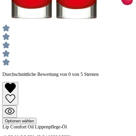
Durchschnittliche Bewertung von 0 von 5 Sternen
Optionen wählen
Lip Comfort Oil
Lippenpflege-Öl