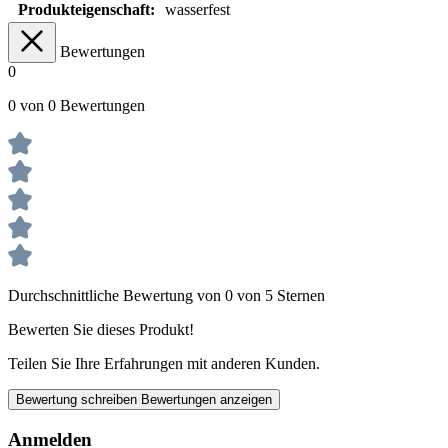
Produkteigenschaft:
wasserfest
Bewertungen
0
0 von 0 Bewertungen
Durchschnittliche Bewertung von 0 von 5 Sternen
Bewerten Sie dieses Produkt!
Teilen Sie Ihre Erfahrungen mit anderen Kunden.
Bewertung schreiben
Bewertungen anzeigen
Anmelden