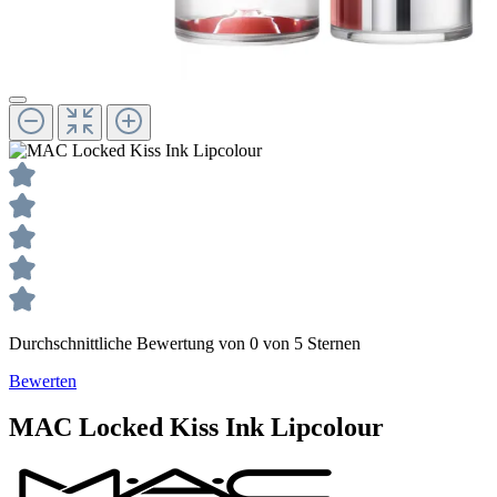
Durchschnittliche Bewertung von 0 von 5 Sternen
Bewerten
MAC
Locked Kiss Ink
Lipcolour