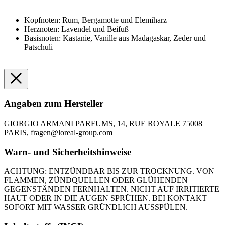
Kopfnoten: Rum, Bergamotte und Elemiharz
Herznoten: Lavendel und Beifuß
Basisnoten: Kastanie, Vanille aus Madagaskar, Zeder und
Patschuli
Angaben zum Hersteller
GIORGIO ARMANI PARFUMS, 14, RUE ROYALE 75008
PARIS, fragen@loreal-group.com
Warn- und Sicherheitshinweise
ACHTUNG: ENTZÜNDBAR BIS ZUR TROCKNUNG. VON
FLAMMEN, ZÜNDQUELLEN ODER GLÜHENDEN
GEGENSTÄNDEN FERNHALTEN. NICHT AUF IRRITIERTE
HAUT ODER IN DIE AUGEN SPRÜHEN. BEI KONTAKT
SOFORT MIT WASSER GRÜNDLICH AUSSPÜLEN.