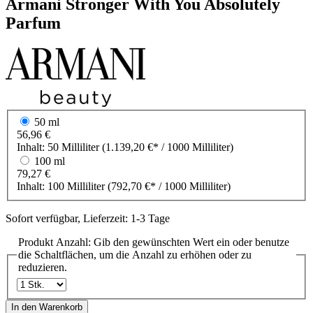
Armani
Stronger With You Absolutely
Parfum
50 ml
56,96 €
Inhalt:
50 Milliliter
(1.139,20 €* / 1000 Milliliter)
100 ml
79,27 €
Inhalt:
100 Milliliter
(792,70 €* / 1000 Milliliter)
Sofort verfügbar, Lieferzeit: 1-3 Tage
Produkt Anzahl: Gib den gewünschten Wert ein oder benutze
die Schaltflächen, um die Anzahl zu erhöhen oder zu
reduzieren.
In den Warenkorb