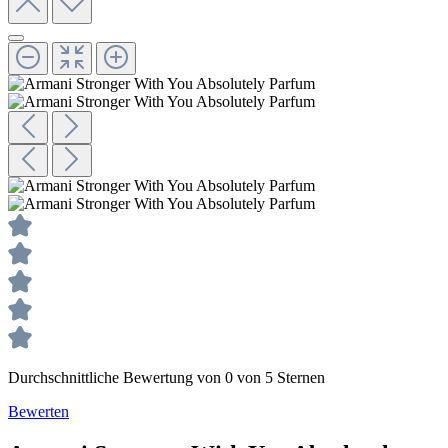
Durchschnittliche Bewertung von 0 von 5 Sternen
Bewerten