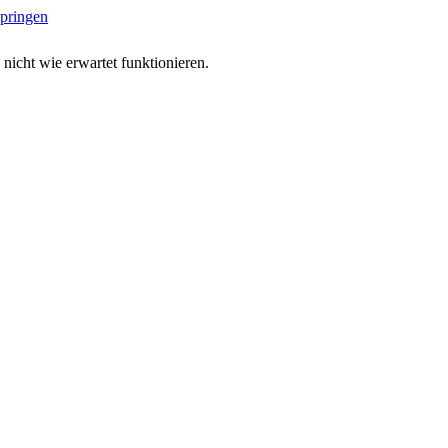
springen
 nicht wie erwartet funktionieren.