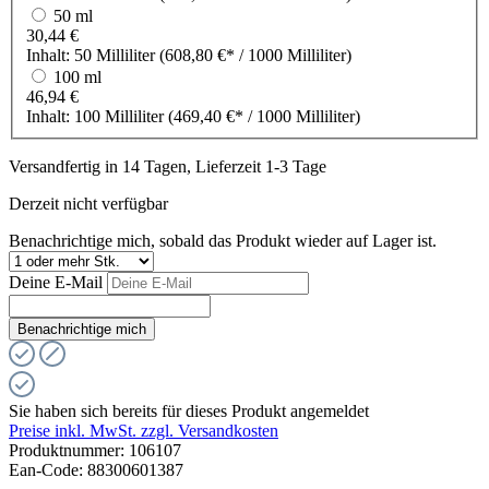
50 ml
30,44 €
Inhalt:
50 Milliliter
(608,80 €* / 1000 Milliliter)
100 ml
46,94 €
Inhalt:
100 Milliliter
(469,40 €* / 1000 Milliliter)
Versandfertig in 14 Tagen, Lieferzeit 1-3 Tage
Derzeit nicht verfügbar
Benachrichtige mich, sobald das Produkt wieder auf Lager ist.
Deine E-Mail
Benachrichtige mich
Sie haben sich bereits für dieses Produkt angemeldet
Preise inkl. MwSt. zzgl. Versandkosten
Produktnummer:
106107
Ean-Code: 88300601387