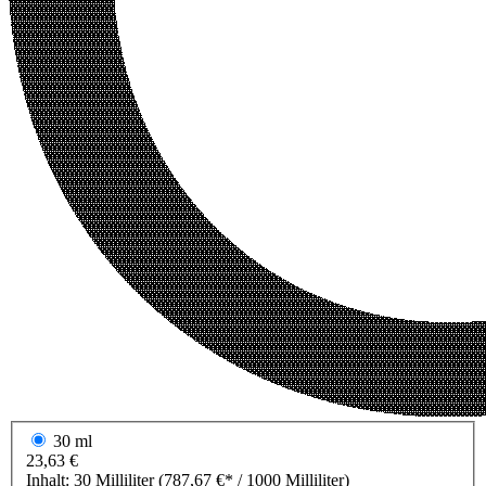
30 ml
23,63 €
Inhalt:
30 Milliliter
(787,67 €* / 1000 Milliliter)