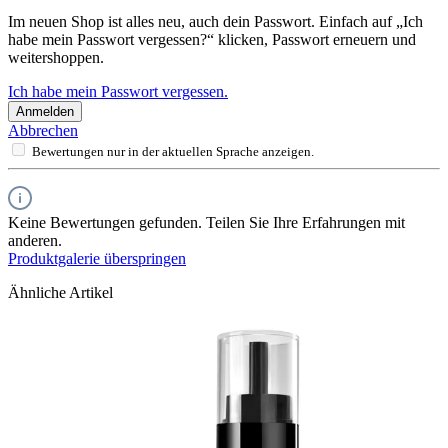
Im neuen Shop ist alles neu, auch dein Passwort. Einfach auf „Ich
habe mein Passwort vergessen?“ klicken, Passwort erneuern und
weitershoppen.
Ich habe mein Passwort vergessen.
Anmelden
Abbrechen
Bewertungen nur in der aktuellen Sprache anzeigen.
Keine Bewertungen gefunden. Teilen Sie Ihre Erfahrungen mit
anderen.
Produktgalerie überspringen
Ähnliche Artikel