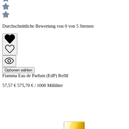
Durchschnittliche Bewertung von 0 von 5 Sternen
Optionen wählen
Fiamma
Eau de Parfum (EdP) Refill
57,57 €
575,70 € / 1000 Milliliter