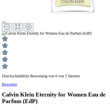
Durchschnittliche Bewertung von 0 von 5 Sternen
Bewerten
Calvin Klein
Eternity for Women
Eau de
Parfum (EdP)