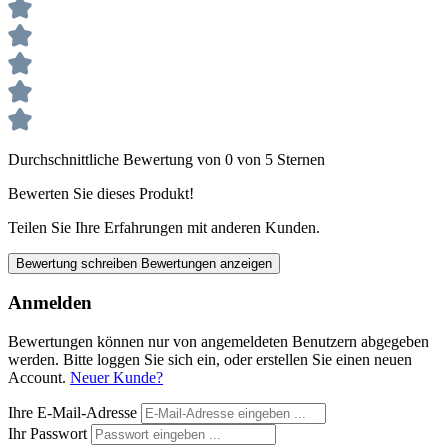
Durchschnittliche Bewertung von 0 von 5 Sternen
Bewerten Sie dieses Produkt!
Teilen Sie Ihre Erfahrungen mit anderen Kunden.
Bewertung schreiben
Bewertungen anzeigen
Anmelden
Bewertungen können nur von angemeldeten Benutzern abgegeben
werden. Bitte loggen Sie sich ein, oder erstellen Sie einen neuen
Account.
Neuer Kunde?
Ihre E-Mail-Adresse
Ihr Passwort