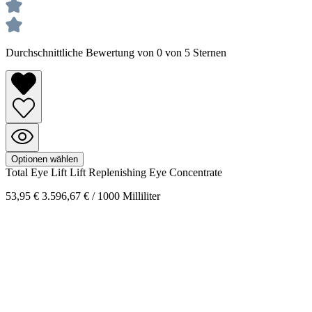
Durchschnittliche Bewertung von 0 von 5 Sternen
Optionen wählen
Total Eye Lift
Lift Replenishing Eye Concentrate
53,95 €
3.596,67 € / 1000 Milliliter