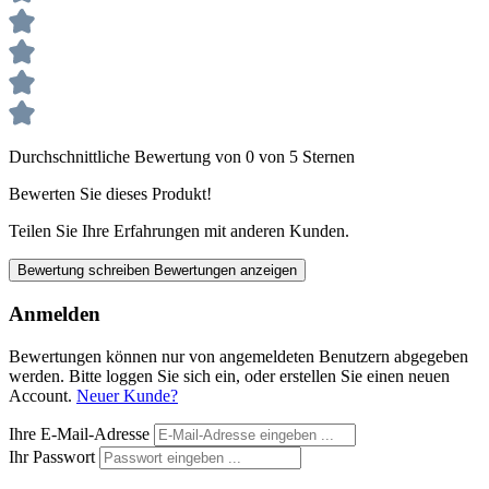
Durchschnittliche Bewertung von 0 von 5 Sternen
Bewerten Sie dieses Produkt!
Teilen Sie Ihre Erfahrungen mit anderen Kunden.
Bewertung schreiben
Bewertungen anzeigen
Anmelden
Bewertungen können nur von angemeldeten Benutzern abgegeben
werden. Bitte loggen Sie sich ein, oder erstellen Sie einen neuen
Account.
Neuer Kunde?
Ihre E-Mail-Adresse
Ihr Passwort