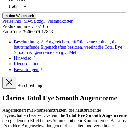
In den Warenkorb
Preise inkl. MwSt. zzgl. Versandkosten
Produktnummer:
107105
Ean-Code: 3666057012853
Beschreibung
Angereichert mit Pflanzenextrakten, die
hautstraffende Eigenschaften besitzen, vereint die Total Eye
Smooth Augencreme den g…
Mehr
Hinweise
Eigenschaften
Bewertungen
Beschreibung
Clarins Total Eye Smooth Augencreme
Angereichert mit Pflanzenextrakten, die hautstraffende
Eigenschaften besitzen, vereint die
Total Eye Smooth Augencreme
den glättenden Effekt eines Serums mit dem Komfort eines Balsams.
Es mildert Augenschwellungen und -schatten und verleiht der