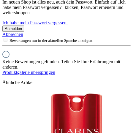
Im neuen Shop ist alles neu, auch dein Passwort. Einfach auf „Ich
habe mein Passwort vergessen?“ klicken, Passwort erneuern und
weitershoppen.
Ich habe mein Passwort vergessen.
Anmelden
Abbrechen
Bewertungen nur in der aktuellen Sprache anzeigen.
Keine Bewertungen gefunden. Teilen Sie Ihre Erfahrungen mit
anderen.
Produktgalerie überspringen
Ähnliche Artikel