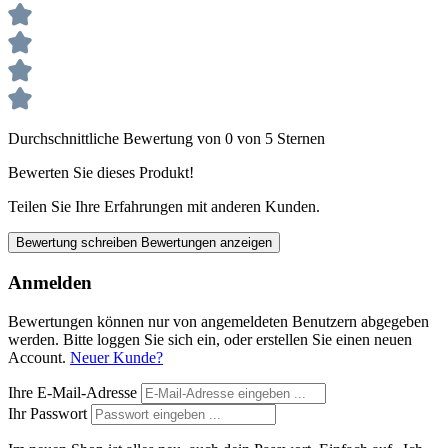
Durchschnittliche Bewertung von 0 von 5 Sternen
Bewerten Sie dieses Produkt!
Teilen Sie Ihre Erfahrungen mit anderen Kunden.
Bewertung schreiben
Bewertungen anzeigen
Anmelden
Bewertungen können nur von angemeldeten Benutzern abgegeben
werden. Bitte loggen Sie sich ein, oder erstellen Sie einen neuen
Account.
Neuer Kunde?
Ihre E-Mail-Adresse
Ihr Passwort