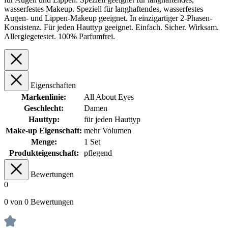
wasserfestes Makeup. Speziell für langhaftendes, wasserfestes
Augen- und Lippen-Makeup geeignet. In einzigartiger 2-Phasen-
Konsistenz. Für jeden Hauttyp geeignet. Einfach. Sicher. Wirksam.
Allergiegetestet. 100% Parfumfrei.
Eigenschaften
Markenlinie:
All About Eyes
Geschlecht:
Damen
Hauttyp:
für jeden Hauttyp
Make-up Eigenschaft:
mehr Volumen
Menge:
1 Set
Produkteigenschaft:
pflegend
Bewertungen
0
0 von 0 Bewertungen