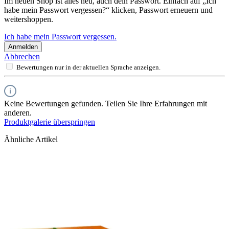
Im neuen Shop ist alles neu, auch dein Passwort. Einfach auf „Ich
habe mein Passwort vergessen?“ klicken, Passwort erneuern und
weitershoppen.
Ich habe mein Passwort vergessen.
Anmelden
Abbrechen
Bewertungen nur in der aktuellen Sprache anzeigen.
Keine Bewertungen gefunden. Teilen Sie Ihre Erfahrungen mit
anderen.
Produktgalerie überspringen
Ähnliche Artikel