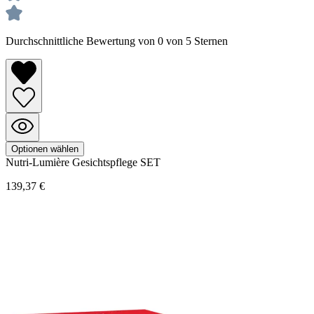
Durchschnittliche Bewertung von 0 von 5 Sternen
Optionen wählen
Nutri-Lumière
Gesichtspflege SET
139,37 €