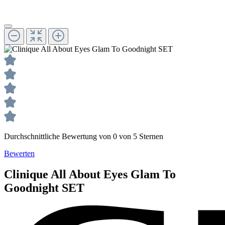
Durchschnittliche Bewertung von 0 von 5 Sternen
Bewerten
Clinique
All About Eyes
Glam To
Goodnight SET