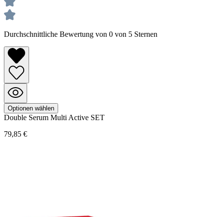
Durchschnittliche Bewertung von 0 von 5 Sternen
Optionen wählen
Double Serum
Multi Active SET
79,85 €