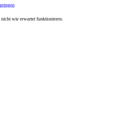
springen
 nicht wie erwartet funktionieren.