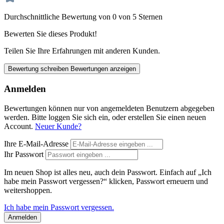
Durchschnittliche Bewertung von 0 von 5 Sternen
Bewerten Sie dieses Produkt!
Teilen Sie Ihre Erfahrungen mit anderen Kunden.
Bewertung schreiben
Bewertungen anzeigen
Anmelden
Bewertungen können nur von angemeldeten Benutzern abgegeben
werden. Bitte loggen Sie sich ein, oder erstellen Sie einen neuen
Account.
Neuer Kunde?
Ihre E-Mail-Adresse
Ihr Passwort
Im neuen Shop ist alles neu, auch dein Passwort. Einfach auf „Ich
habe mein Passwort vergessen?“ klicken, Passwort erneuern und
weitershoppen.
Ich habe mein Passwort vergessen.
Anmelden