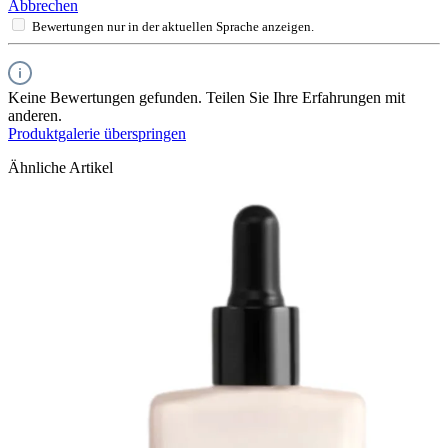
Abbrechen
Bewertungen nur in der aktuellen Sprache anzeigen.
Keine Bewertungen gefunden. Teilen Sie Ihre Erfahrungen mit
anderen.
Produktgalerie überspringen
Ähnliche Artikel