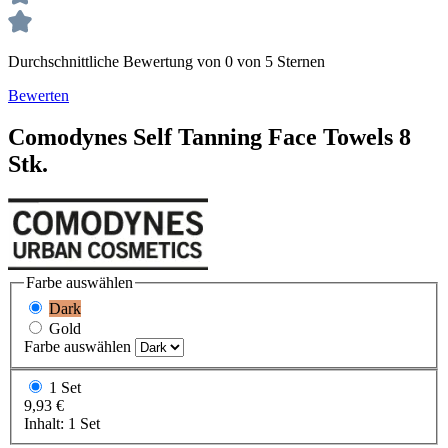
Durchschnittliche Bewertung von 0 von 5 Sternen
Bewerten
Comodynes
Self Tanning
Face Towels 8
Stk.
Farbe
auswählen
Dark
Gold
Farbe
auswählen
1 Set
9,93 €
Inhalt:
1 Set