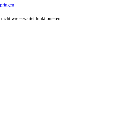
springen
 nicht wie erwartet funktionieren.