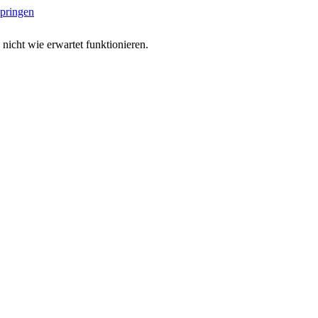
springen
 nicht wie erwartet funktionieren.