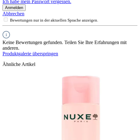
Ich habe mein Passwort vergessen.
Anmelden
Abbrechen
Bewertungen nur in der aktuellen Sprache anzeigen.
Keine Bewertungen gefunden. Teilen Sie Ihre Erfahrungen mit
anderen.
Produktgalerie überspringen
Ähnliche Artikel