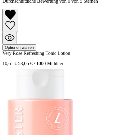
Durchschnittliche Bewertung von 0 von 5 Sternen
Optionen wählen
Very Rose
Refreshing Tonic Lotion
10,61 €
53,05 € / 1000 Milliliter