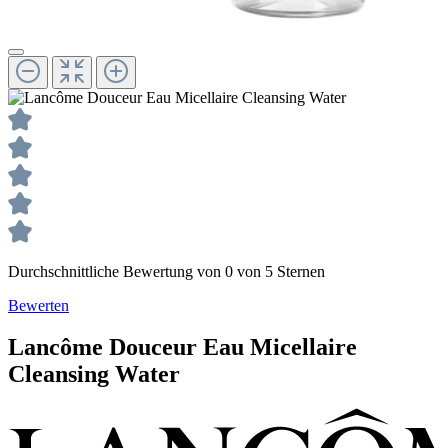
Durchschnittliche Bewertung von 0 von 5 Sternen
Bewerten
Lancôme
Douceur
Eau Micellaire
Cleansing Water