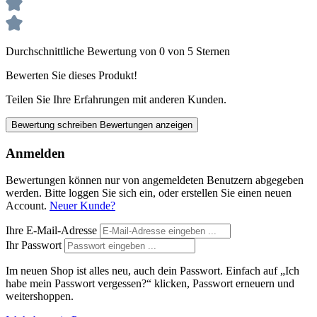
Durchschnittliche Bewertung von 0 von 5 Sternen
Bewerten Sie dieses Produkt!
Teilen Sie Ihre Erfahrungen mit anderen Kunden.
Bewertung schreiben
Bewertungen anzeigen
Anmelden
Bewertungen können nur von angemeldeten Benutzern abgegeben
werden. Bitte loggen Sie sich ein, oder erstellen Sie einen neuen
Account.
Neuer Kunde?
Ihre E-Mail-Adresse
Ihr Passwort
Im neuen Shop ist alles neu, auch dein Passwort. Einfach auf „Ich
habe mein Passwort vergessen?“ klicken, Passwort erneuern und
weitershoppen.