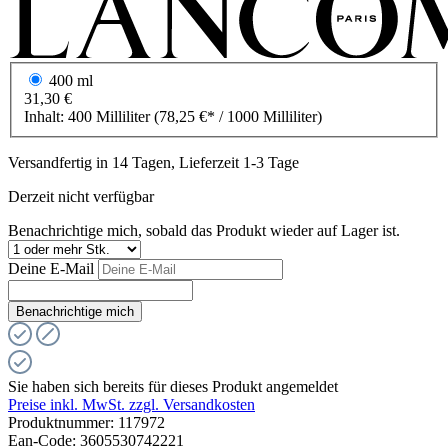
400 ml
31,30 €
Inhalt:
400 Milliliter
(78,25 €* / 1000 Milliliter)
Versandfertig in 14 Tagen, Lieferzeit 1-3 Tage
Derzeit nicht verfügbar
Benachrichtige mich, sobald das Produkt wieder auf Lager ist.
Deine E-Mail
Benachrichtige mich
Sie haben sich bereits für dieses Produkt angemeldet
Preise inkl. MwSt. zzgl. Versandkosten
Produktnummer:
117972
Ean-Code: 3605530742221