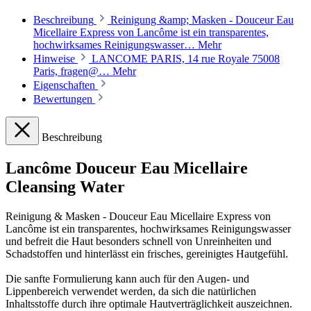
Beschreibung
Reinigung &amp; Masken - Douceur Eau
Micellaire Express von Lancôme ist ein transparentes,
hochwirksames Reinigungswasser…
Mehr
Hinweise
LANCOME PARIS, 14 rue Royale 75008
Paris, fragen@…
Mehr
Eigenschaften
Bewertungen
Beschreibung
Lancôme Douceur Eau Micellaire
Cleansing Water
Reinigung & Masken - Douceur Eau Micellaire Express von
Lancôme ist ein transparentes, hochwirksames Reinigungswasser
und befreit die Haut besonders schnell von Unreinheiten und
Schadstoffen und hinterlässt ein frisches, gereinigtes Hautgefühl.
Die sanfte Formulierung kann auch für den Augen- und
Lippenbereich verwendet werden, da sich die natürlichen
Inhaltsstoffe durch ihre optimale Hautverträglichkeit auszeichnen.