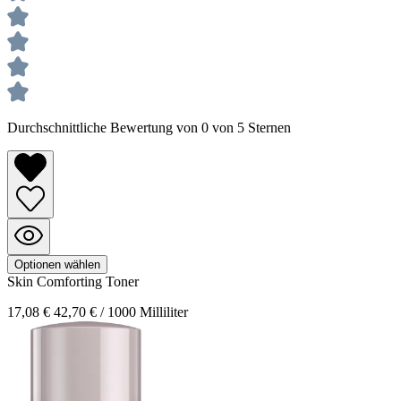
Durchschnittliche Bewertung von 0 von 5 Sternen
Optionen wählen
Skin
Comforting Toner
17,08 €
42,70 € / 1000 Milliliter