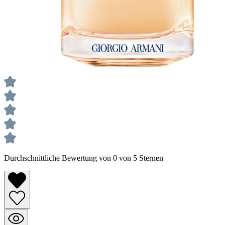
Durchschnittliche Bewertung von 0 von 5 Sternen