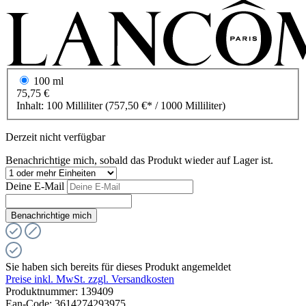
100 ml
75,75 €
Inhalt:
100 Milliliter
(757,50 €* / 1000 Milliliter)
Derzeit nicht verfügbar
Benachrichtige mich, sobald das Produkt wieder auf Lager ist.
Deine E-Mail
Benachrichtige mich
Sie haben sich bereits für dieses Produkt angemeldet
Preise inkl. MwSt. zzgl. Versandkosten
Produktnummer:
139409
Ean-Code: 3614274293975