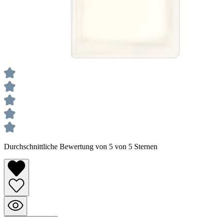
Durchschnittliche Bewertung von 5 von 5 Sternen