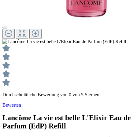
Durchschnittliche Bewertung von 0 von 5 Sternen
Bewerten
Lancôme
La vie est belle L'Elixir
Eau de
Parfum (EdP) Refill