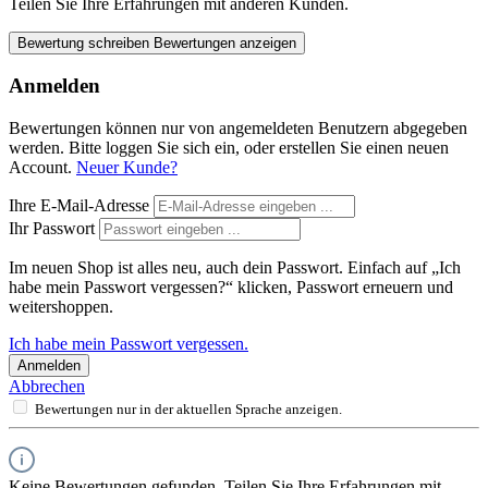
Teilen Sie Ihre Erfahrungen mit anderen Kunden.
Bewertung schreiben
Bewertungen anzeigen
Anmelden
Bewertungen können nur von angemeldeten Benutzern abgegeben
werden. Bitte loggen Sie sich ein, oder erstellen Sie einen neuen
Account.
Neuer Kunde?
Ihre E-Mail-Adresse
Ihr Passwort
Im neuen Shop ist alles neu, auch dein Passwort. Einfach auf „Ich
habe mein Passwort vergessen?“ klicken, Passwort erneuern und
weitershoppen.
Ich habe mein Passwort vergessen.
Anmelden
Abbrechen
Bewertungen nur in der aktuellen Sprache anzeigen.
Keine Bewertungen gefunden. Teilen Sie Ihre Erfahrungen mit