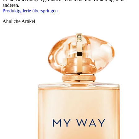
anderen.
Produktgalerie überspringen
Ähnliche Artikel