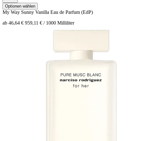
Optionen wählen
My Way Sunny Vanilla
Eau de Parfum (EdP)
ab 46,64 €
959,11 € / 1000 Milliliter