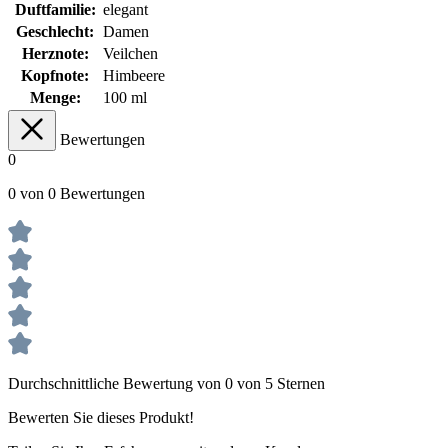
Duftfamilie:
elegant
Geschlecht:
Damen
Herznote:
Veilchen
Kopfnote:
Himbeere
Menge:
100 ml
Bewertungen
0
0 von 0 Bewertungen
Durchschnittliche Bewertung von 0 von 5 Sternen
Bewerten Sie dieses Produkt!