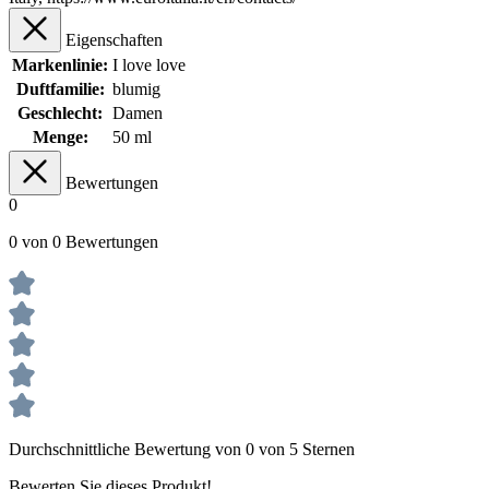
Eigenschaften
Markenlinie:
I love love
Duftfamilie:
blumig
Geschlecht:
Damen
Menge:
50 ml
Bewertungen
0
0 von 0 Bewertungen
Durchschnittliche Bewertung von 0 von 5 Sternen
Bewerten Sie dieses Produkt!