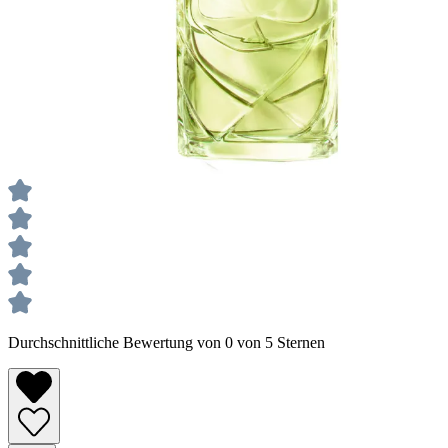
Durchschnittliche Bewertung von 0 von 5 Sternen