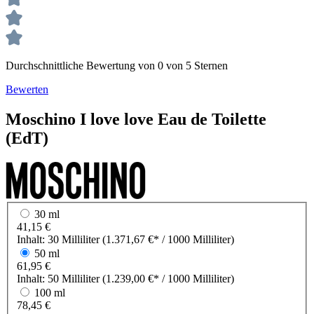
Durchschnittliche Bewertung von 0 von 5 Sternen
Bewerten
Moschino
I love love
Eau de Toilette
(EdT)
30 ml
41,15 €
Inhalt:
30 Milliliter
(1.371,67 €* / 1000 Milliliter)
50 ml
61,95 €
Inhalt:
50 Milliliter
(1.239,00 €* / 1000 Milliliter)
100 ml
78,45 €