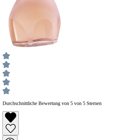
Durchschnittliche Bewertung von 5 von 5 Sternen