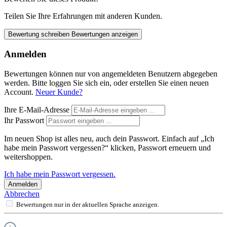
Teilen Sie Ihre Erfahrungen mit anderen Kunden.
Bewertung schreiben
Bewertungen anzeigen
Anmelden
Bewertungen können nur von angemeldeten Benutzern abgegeben
werden. Bitte loggen Sie sich ein, oder erstellen Sie einen neuen
Account.
Neuer Kunde?
Ihre E-Mail-Adresse
Ihr Passwort
Im neuen Shop ist alles neu, auch dein Passwort. Einfach auf „Ich
habe mein Passwort vergessen?“ klicken, Passwort erneuern und
weitershoppen.
Ich habe mein Passwort vergessen.
Anmelden
Abbrechen
Bewertungen nur in der aktuellen Sprache anzeigen.