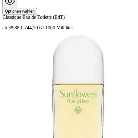
Optionen wählen
Classique
Eau de Toilette (EdT)
ab 38,88 €
744,70 € / 1000 Milliliter