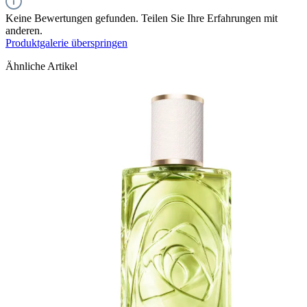
Keine Bewertungen gefunden. Teilen Sie Ihre Erfahrungen mit
anderen.
Produktgalerie überspringen
Ähnliche Artikel