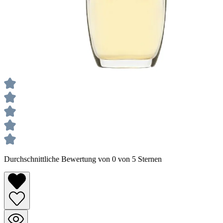
Durchschnittliche Bewertung von 0 von 5 Sternen