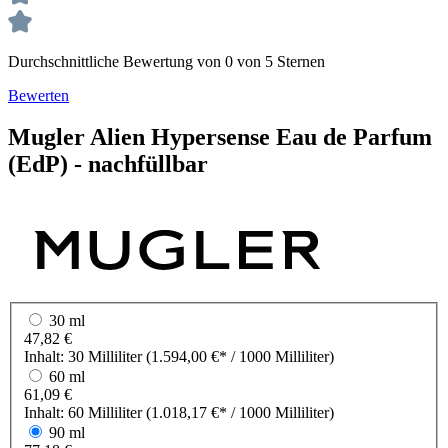
Durchschnittliche Bewertung von 0 von 5 Sternen
Bewerten
Mugler
Alien Hypersense
Eau de Parfum
(EdP) - nachfüllbar
30 ml
47,82 €
Inhalt:
30 Milliliter
(1.594,00 €* / 1000 Milliliter)
60 ml
61,09 €
Inhalt:
60 Milliliter
(1.018,17 €* / 1000 Milliliter)
90 ml