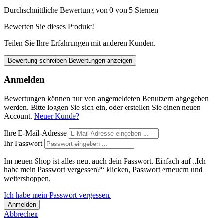
Durchschnittliche Bewertung von 0 von 5 Sternen
Bewerten Sie dieses Produkt!
Teilen Sie Ihre Erfahrungen mit anderen Kunden.
Bewertung schreiben
Bewertungen anzeigen
Anmelden
Bewertungen können nur von angemeldeten Benutzern abgegeben
werden. Bitte loggen Sie sich ein, oder erstellen Sie einen neuen
Account.
Neuer Kunde?
Ihre E-Mail-Adresse
Ihr Passwort
Im neuen Shop ist alles neu, auch dein Passwort. Einfach auf „Ich
habe mein Passwort vergessen?“ klicken, Passwort erneuern und
weitershoppen.
Ich habe mein Passwort vergessen.
Anmelden
Abbrechen