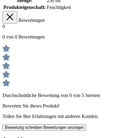
Menge:
250 ml
Produkteigenschaft:
Feuchtigkeit
Bewertungen
0
0 von 0 Bewertungen
Durchschnittliche Bewertung von 0 von 5 Sternen
Bewerten Sie dieses Produkt!
Teilen Sie Ihre Erfahrungen mit anderen Kunden.
Bewertung schreiben
Bewertungen anzeigen