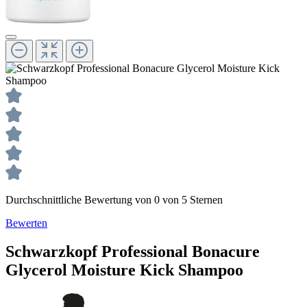
Durchschnittliche Bewertung von 0 von 5 Sternen
Bewerten
Schwarzkopf Professional
Bonacure
Glycerol Moisture Kick
Shampoo