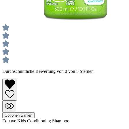
Durchschnittliche Bewertung von 0 von 5 Sternen
Optionen wählen
Equave
Kids Conditioning Shampoo