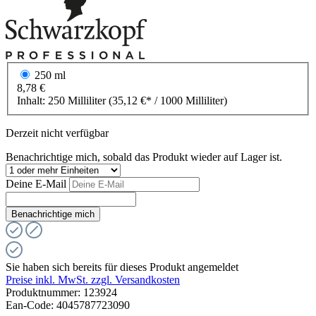
250 ml
8,78 €
Inhalt:
250 Milliliter
(35,12 €* / 1000 Milliliter)
Derzeit nicht verfügbar
Benachrichtige mich, sobald das Produkt wieder auf Lager ist.
Deine E-Mail
Benachrichtige mich
Sie haben sich bereits für dieses Produkt angemeldet
Preise inkl. MwSt. zzgl. Versandkosten
Produktnummer:
123924
Ean-Code: 4045787723090