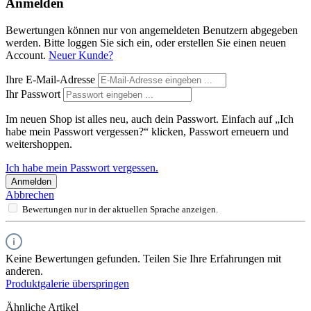
Anmelden
Bewertungen können nur von angemeldeten Benutzern abgegeben
werden. Bitte loggen Sie sich ein, oder erstellen Sie einen neuen
Account.
Neuer Kunde?
Ihre E-Mail-Adresse
Ihr Passwort
Im neuen Shop ist alles neu, auch dein Passwort. Einfach auf „Ich
habe mein Passwort vergessen?“ klicken, Passwort erneuern und
weitershoppen.
Ich habe mein Passwort vergessen.
Anmelden
Abbrechen
Bewertungen nur in der aktuellen Sprache anzeigen.
Keine Bewertungen gefunden. Teilen Sie Ihre Erfahrungen mit
anderen.
Produktgalerie überspringen
Ähnliche Artikel