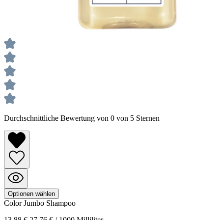
Durchschnittliche Bewertung von 0 von 5 Sternen
Optionen wählen
Color
Jumbo Shampoo
13,88 €
27,76 € / 1000 Milliliter