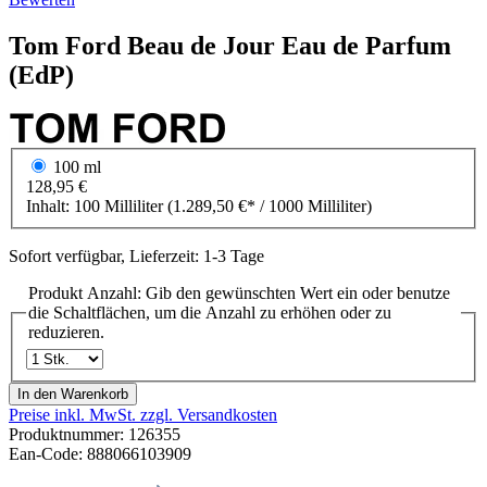
Tom Ford
Beau de Jour
Eau de Parfum
(EdP)
100 ml
128,95 €
Inhalt:
100 Milliliter
(1.289,50 €* / 1000 Milliliter)
Sofort verfügbar, Lieferzeit: 1-3 Tage
Produkt Anzahl: Gib den gewünschten Wert ein oder benutze
die Schaltflächen, um die Anzahl zu erhöhen oder zu
reduzieren.
In den Warenkorb
Preise inkl. MwSt. zzgl. Versandkosten
Produktnummer:
126355
Ean-Code: 888066103909