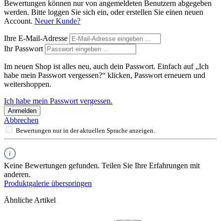
Bewertungen können nur von angemeldeten Benutzern abgegeben
werden. Bitte loggen Sie sich ein, oder erstellen Sie einen neuen
Account.
Neuer Kunde?
Ihre E-Mail-Adresse
Ihr Passwort
Im neuen Shop ist alles neu, auch dein Passwort. Einfach auf „Ich
habe mein Passwort vergessen?“ klicken, Passwort erneuern und
weitershoppen.
Ich habe mein Passwort vergessen.
Anmelden
Abbrechen
Bewertungen nur in der aktuellen Sprache anzeigen.
Keine Bewertungen gefunden. Teilen Sie Ihre Erfahrungen mit
anderen.
Produktgalerie überspringen
Ähnliche Artikel