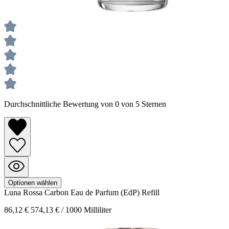
Durchschnittliche Bewertung von 0 von 5 Sternen
Optionen wählen
Luna Rossa Carbon
Eau de Parfum (EdP) Refill
86,12 €
574,13 € / 1000 Milliliter