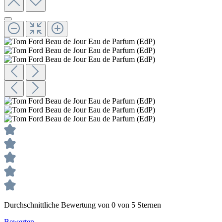
Durchschnittliche Bewertung von 0 von 5 Sternen
Bewerten