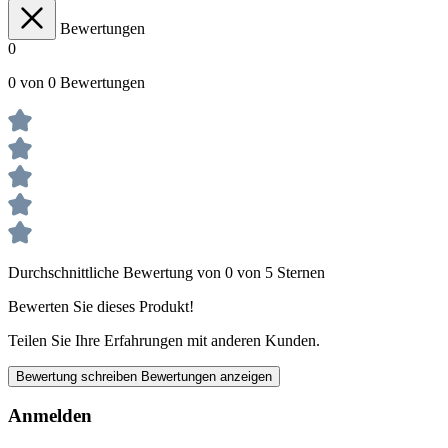
Bewertungen
0
0 von 0 Bewertungen
Durchschnittliche Bewertung von 0 von 5 Sternen
Bewerten Sie dieses Produkt!
Teilen Sie Ihre Erfahrungen mit anderen Kunden.
Bewertung schreiben
Bewertungen anzeigen
Anmelden