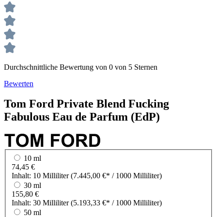
Durchschnittliche Bewertung von 0 von 5 Sternen
Bewerten
Tom Ford
Private Blend
Fucking
Fabulous Eau de Parfum (EdP)
10 ml
74,45 €
Inhalt:
10 Milliliter
(7.445,00 €* / 1000 Milliliter)
30 ml
155,80 €
Inhalt:
30 Milliliter
(5.193,33 €* / 1000 Milliliter)
50 ml