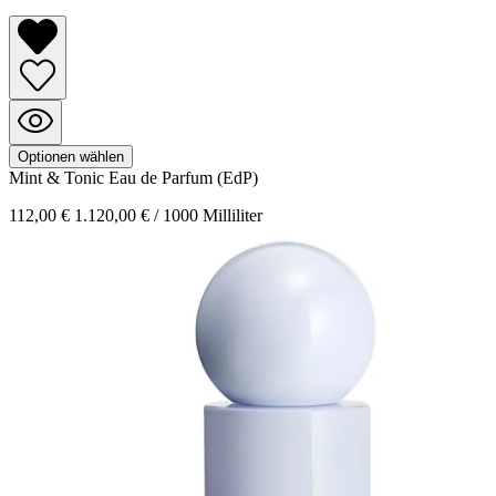
Optionen wählen
Mint & Tonic
Eau de Parfum (EdP)
112,00 €
1.120,00 € / 1000 Milliliter