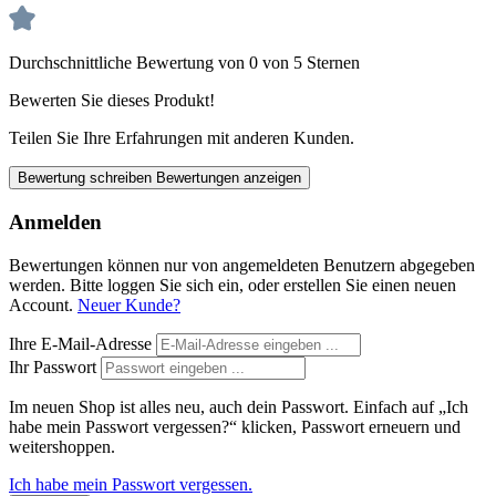
Durchschnittliche Bewertung von 0 von 5 Sternen
Bewerten Sie dieses Produkt!
Teilen Sie Ihre Erfahrungen mit anderen Kunden.
Bewertung schreiben
Bewertungen anzeigen
Anmelden
Bewertungen können nur von angemeldeten Benutzern abgegeben
werden. Bitte loggen Sie sich ein, oder erstellen Sie einen neuen
Account.
Neuer Kunde?
Ihre E-Mail-Adresse
Ihr Passwort
Im neuen Shop ist alles neu, auch dein Passwort. Einfach auf „Ich
habe mein Passwort vergessen?“ klicken, Passwort erneuern und
weitershoppen.
Ich habe mein Passwort vergessen.