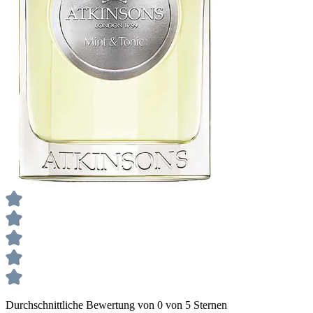
Durchschnittliche Bewertung von 0 von 5 Sternen