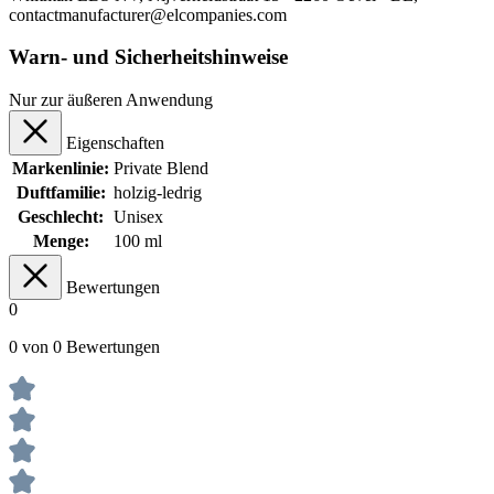
contactmanufacturer@elcompanies.com
Warn- und Sicherheitshinweise
Nur zur äußeren Anwendung
Eigenschaften
Markenlinie:
Private Blend
Duftfamilie:
holzig-ledrig
Geschlecht:
Unisex
Menge:
100 ml
Bewertungen
0
0 von 0 Bewertungen