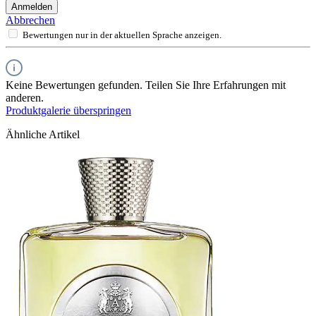
Anmelden
Abbrechen
Bewertungen nur in der aktuellen Sprache anzeigen.
Keine Bewertungen gefunden. Teilen Sie Ihre Erfahrungen mit
anderen.
Produktgalerie überspringen
Ähnliche Artikel