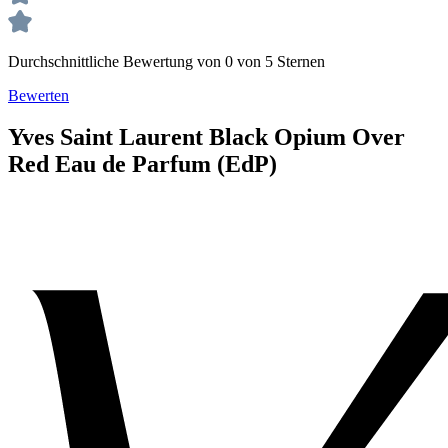
Durchschnittliche Bewertung von 0 von 5 Sternen
Bewerten
Yves Saint Laurent
Black Opium Over
Red
Eau de Parfum (EdP)