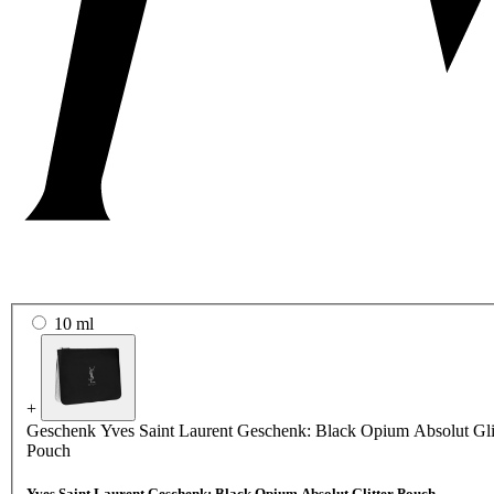
10 ml
+
Geschenk
Yves Saint Laurent Geschenk: Black Opium Absolut Gli
Pouch
Yves Saint Laurent Geschenk: Black Opium Absolut Glitter Pouch