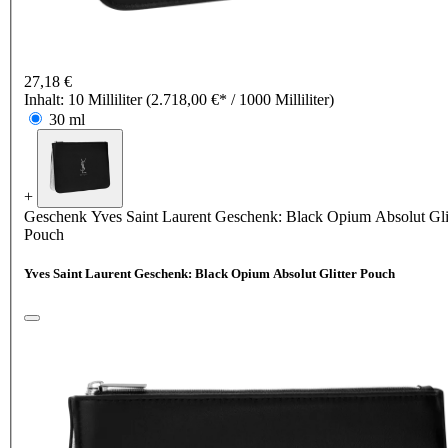
27,18 €
Inhalt:
10 Milliliter
(2.718,00 €* / 1000 Milliliter)
30 ml
+
Geschenk
Yves Saint Laurent Geschenk: Black Opium Absolut Gli
Pouch
Yves Saint Laurent Geschenk: Black Opium Absolut Glitter Pouch