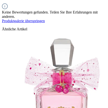
Keine Bewertungen gefunden. Teilen Sie Ihre Erfahrungen mit
anderen.
Produktgalerie überspringen
Ähnliche Artikel