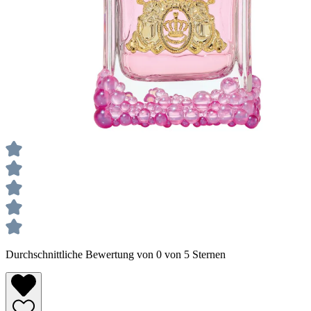
Durchschnittliche Bewertung von 0 von 5 Sternen