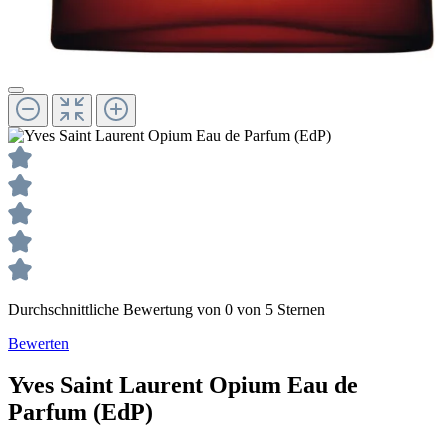
Durchschnittliche Bewertung von 0 von 5 Sternen
Bewerten
Yves Saint Laurent
Opium
Eau de
Parfum (EdP)