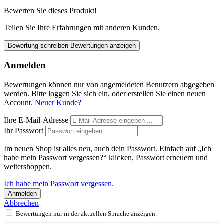
Bewerten Sie dieses Produkt!
Teilen Sie Ihre Erfahrungen mit anderen Kunden.
Bewertung schreiben
Bewertungen anzeigen
Anmelden
Bewertungen können nur von angemeldeten Benutzern abgegeben
werden. Bitte loggen Sie sich ein, oder erstellen Sie einen neuen
Account.
Neuer Kunde?
Ihre E-Mail-Adresse
Ihr Passwort
Im neuen Shop ist alles neu, auch dein Passwort. Einfach auf „Ich
habe mein Passwort vergessen?“ klicken, Passwort erneuern und
weitershoppen.
Ich habe mein Passwort vergessen.
Anmelden
Abbrechen
Bewertungen nur in der aktuellen Sprache anzeigen.