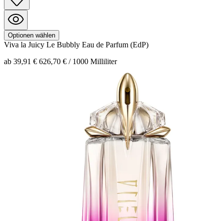
Optionen wählen
Viva la Juicy
Le Bubbly Eau de Parfum (EdP)
ab 39,91 €
626,70 € / 1000 Milliliter