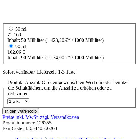
50 ml
71,16 €
Inhalt:
50 Milliliter
(1.423,20 €* / 1000 Milliliter)
90 ml
102,06 €
Inhalt:
90 Milliliter
(1.134,00 €* / 1000 Milliliter)
Sofort verfügbar, Lieferzeit: 1-3 Tage
Produkt Anzahl: Gib den gewünschten Wert ein oder benutze
die Schaltflächen, um die Anzahl zu erhöhen oder zu
reduzieren.
In den Warenkorb
Preise inkl. MwSt. zzgl. Versandkosten
Produktnummer:
128355
Ean-Code: 3365440556263