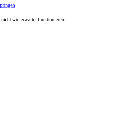
springen
 nicht wie erwartet funktionieren.