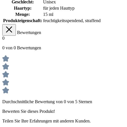
Geschlecht:
Unisex
Haartyp:
für jeden Hauttyp
Menge:
15 ml
Produkteigenschaft:
feuchtigkeitsspendend
, straffend
Bewertungen
0
0 von 0 Bewertungen
Durchschnittliche Bewertung von 0 von 5 Sternen
Bewerten Sie dieses Produkt!
Teilen Sie Ihre Erfahrungen mit anderen Kunden.