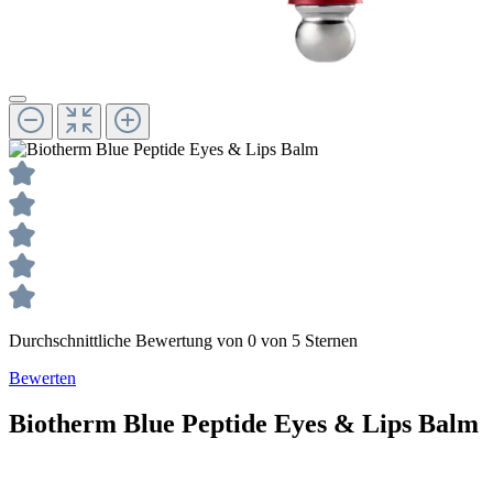
Durchschnittliche Bewertung von 0 von 5 Sternen
Bewerten
Biotherm
Blue Peptide
Eyes & Lips Balm