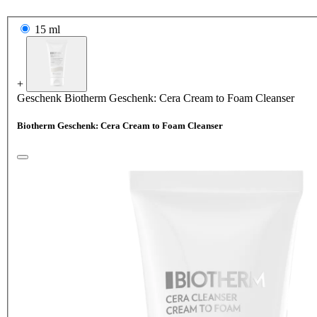
15 ml
+
Geschenk
Biotherm Geschenk: Cera Cream to Foam Cleanser
Biotherm Geschenk: Cera Cream to Foam Cleanser