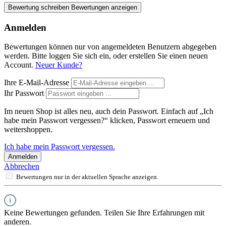
Bewertung schreiben
Bewertungen anzeigen
Anmelden
Bewertungen können nur von angemeldeten Benutzern abgegeben
werden. Bitte loggen Sie sich ein, oder erstellen Sie einen neuen
Account.
Neuer Kunde?
Ihre E-Mail-Adresse
Ihr Passwort
Im neuen Shop ist alles neu, auch dein Passwort. Einfach auf „Ich
habe mein Passwort vergessen?“ klicken, Passwort erneuern und
weitershoppen.
Ich habe mein Passwort vergessen.
Anmelden
Abbrechen
Bewertungen nur in der aktuellen Sprache anzeigen.
Keine Bewertungen gefunden. Teilen Sie Ihre Erfahrungen mit
anderen.