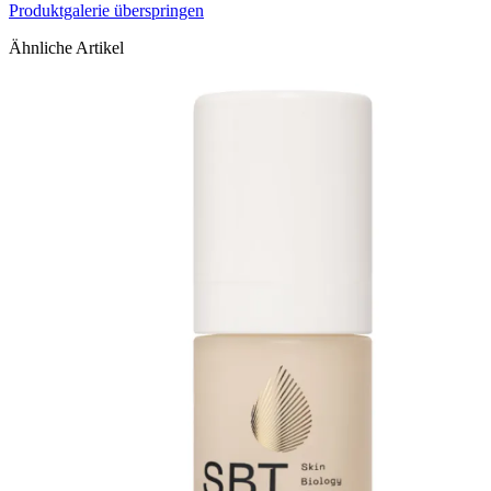
Produktgalerie überspringen
Ähnliche Artikel