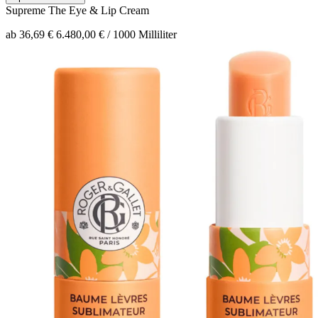
Supreme
The Eye & Lip Cream
ab 36,69 €
6.480,00 € / 1000 Milliliter