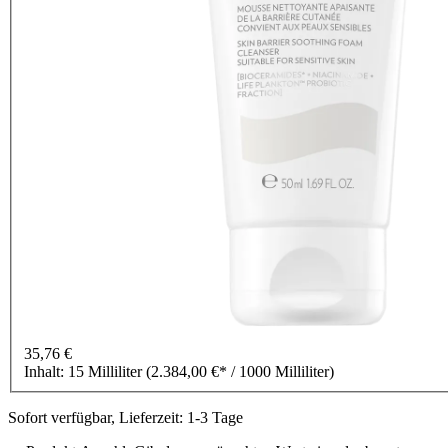
35,76 €
Inhalt:
15 Milliliter
(2.384,00 €* / 1000 Milliliter)
Sofort verfügbar, Lieferzeit: 1-3 Tage