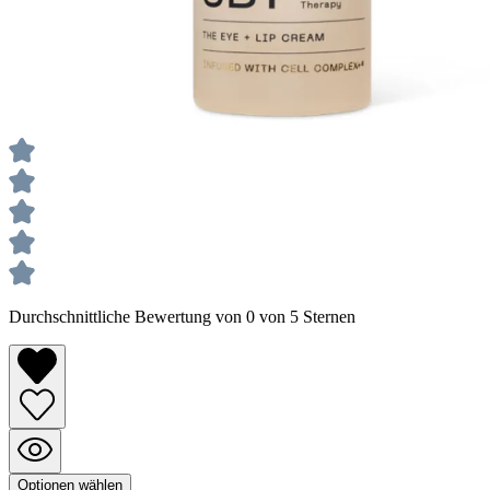
Durchschnittliche Bewertung von 0 von 5 Sternen
Optionen wählen