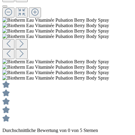
Durchschnittliche Bewertung von 0 von 5 Sternen