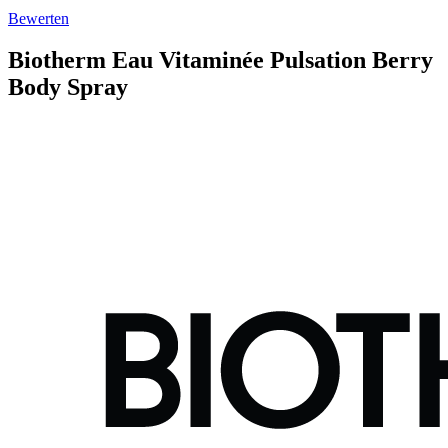
Bewerten
Biotherm
Eau Vitaminée Pulsation Berry
Body Spray