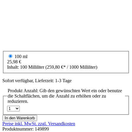
100 ml
25,98 €
Inhalt:
100 Milliliter
(259,80 €* / 1000 Milliliter)
Sofort verfügbar, Lieferzeit: 1-3 Tage
Produkt Anzahl: Gib den gewünschten Wert ein oder benutze
die Schaltflächen, um die Anzahl zu erhöhen oder zu
reduzieren.
In den Warenkorb
Preise inkl. MwSt. zzgl. Versandkosten
Produktnummer:
149899